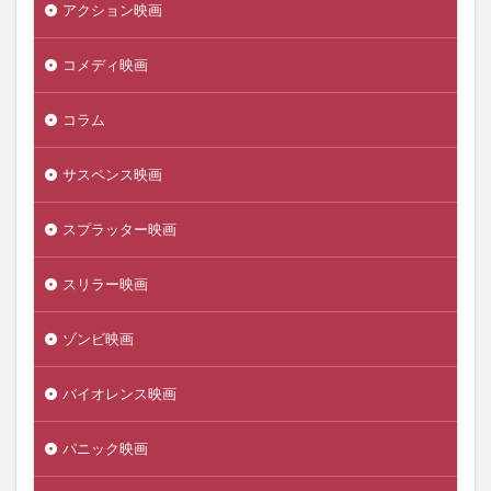
アクション映画
コメディ映画
コラム
サスペンス映画
スプラッター映画
スリラー映画
ゾンビ映画
バイオレンス映画
パニック映画