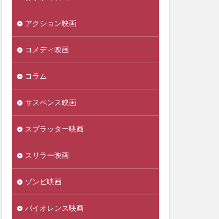
アクション映画
コメディ映画
コラム
サスペンス映画
スプラッター映画
スリラー映画
ゾンビ映画
バイオレンス映画