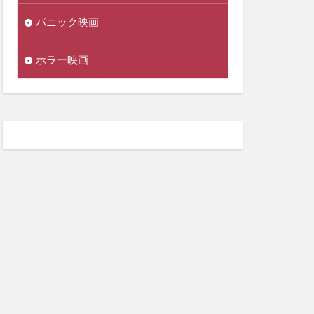
パニック映画
ホラー映画