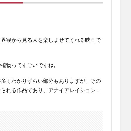
世界観から見る人を楽しませてくれる映画で
や植物ってすごいですね。
が多くわかりずらい部分もありますが、その
せられる作品であり、アナイアレイション＝
。