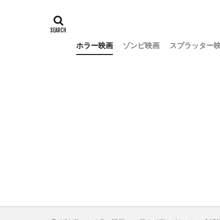
ホラー映画
ゾンビ映画
スプラッター