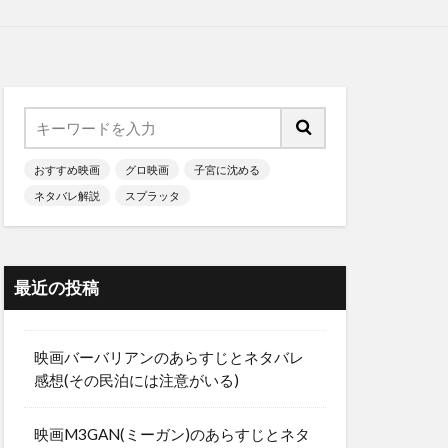
おすすめ映画
グロ映画
子宮に沈める
ネタバレ解説
スプラッタ
最近の投稿
映画バーバリアンのあらすじとネタバレ
感想(その民泊には注意がいる)
映画M3GAN(ミーガン)のあらすじとネタ