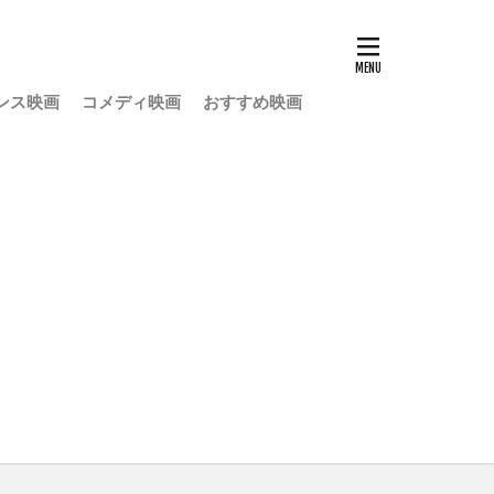
ンス映画
コメディ映画
おすすめ映画