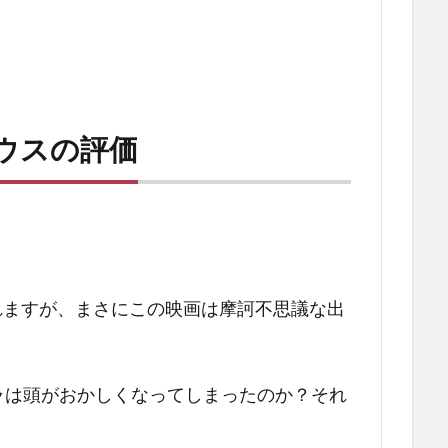
ウスの評価
れますが、まさにこの映画は摩訶不思議な出
ラは頭がおかしくなってしまったのか？それ