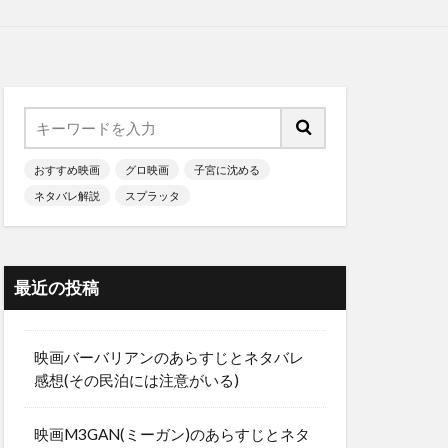
おすすめ映画
グロ映画
子宮に沈める
ネタバレ解説
スプラッタ
最近の投稿
映画バーバリアンのあらすじとネタバレ
感想(その民泊には注意がいる)
映画M3GAN(ミーガン)のあらすじとネタ