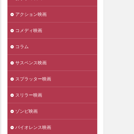
アクション映画
コメディ映画
コラム
サスペンス映画
スプラッター映画
スリラー映画
ゾンビ映画
バイオレンス映画