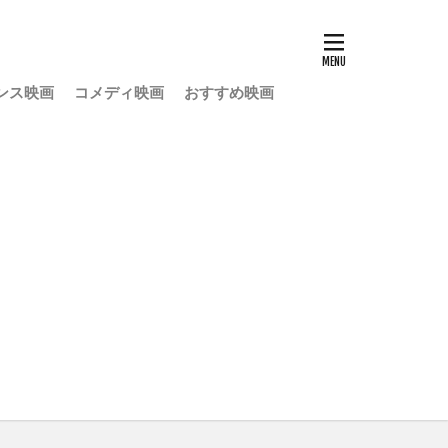
ンス映画
コメディ映画
おすすめ映画