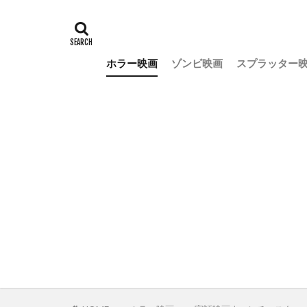
ホラー映画
ゾンビ映画
スプラッター