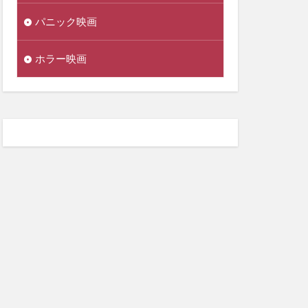
パニック映画
ホラー映画