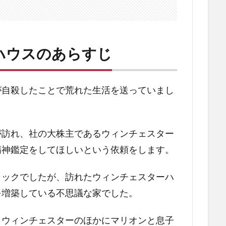
ハウスのあらすじ
が自殺したことで荒れた生活を送っていまし
が訪れ、社の大株主であるウィンチェスター
精神鑑定をしてほしいという依頼をします。
リックでしたが、訪れたウィンチェスターハ
を増築している不思議な家でした。
・ウィンチェスターのほかにマリオンと息子