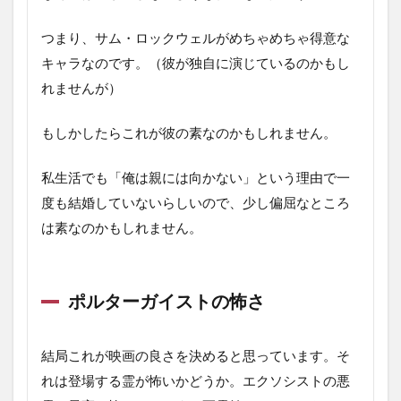
つまり、サム・ロックウェルがめちゃめちゃ得意な
キャラなのです。（彼が独自に演じているのかもし
れませんが）
もしかしたらこれが彼の素なのかもしれません。
私生活でも「俺は親には向かない」という理由で一
度も結婚していないらしいので、少し偏屈なところ
は素なのかもしれません。
ポルターガイストの怖さ
結局これが映画の良さを決めると思っています。そ
れは登場する霊が怖いかどうか。エクソシストの悪