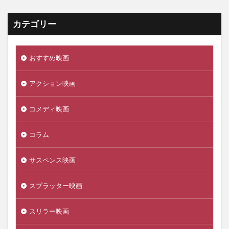
カテゴリー
おすすめ映画
アクション映画
コメディ映画
コラム
サスペンス映画
スプラッター映画
スリラー映画