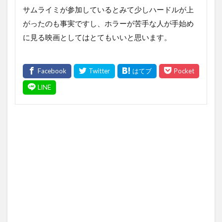
サムライミが参加しているとみて少しハードルが上
がったのも事実ですし、ホラーが苦手な人が手始め
に見る映画としてはとてもいいと思います。