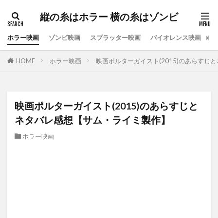
縦の糸はホラー 横の糸はゾンビ
ホラー映画
ゾンビ映画
スプラッター映画
バイオレンス映画
ス
HOME
ホラー映画
映画ポルターガイスト(2015)のあらす
映画ポルターガイスト(2015)のあらすじと
ネタバレ感想【サム・ライミ製作】
ホラー映画