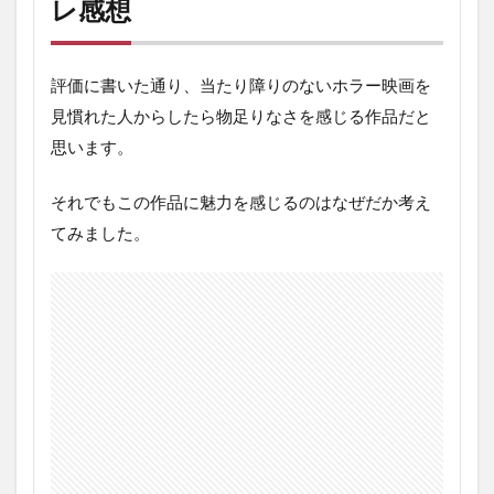
レ感想
評価に書いた通り、当たり障りのないホラー映画を
見慣れた人からしたら物足りなさを感じる作品だと
思います。
それでもこの作品に魅力を感じるのはなぜだか考え
てみました。