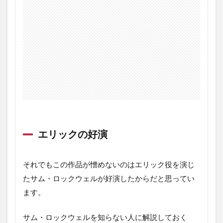
エリックの好演
それでもこの作品が憎めないのはエリック役を演じ
たサム・ロックウェルが好演したからだと思ってい
ます。
サム・ロックウェルを知らない人に解説しておく