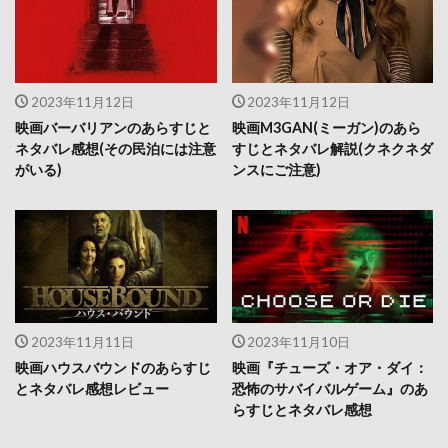
2023年11月12日
2023年11月12日
映画バーバリアンのあらすじと
映画M3GAN(ミーガン)のあら
ネタバレ感想(その民泊には注意
すじとネタバレ解説(クネクネダ
がいる)
ンスにご注意)
2023年11月11日
2023年11月10日
映画ハウスバウンドのあらすじ
映画『チューズ・オア・ダイ：
とネタバレ感想レビュー
恐怖のサバイバルゲーム』のあ
らすじとネタバレ感想