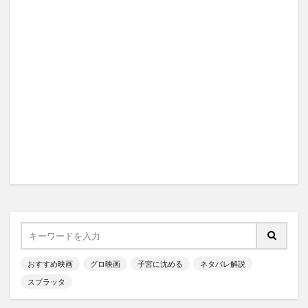
おすすめ映画
グロ映画
子宮に沈める
ネタバレ解説
スプラッタ