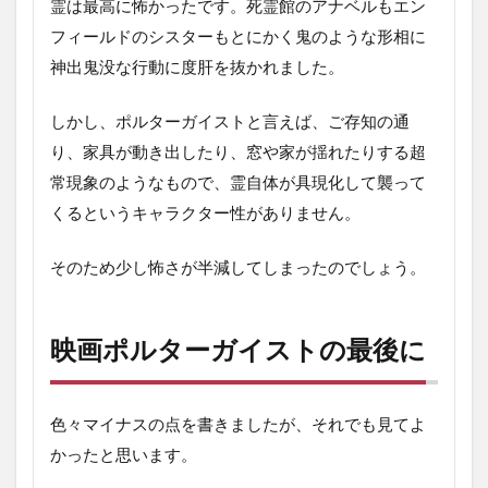
霊は最高に怖かったです。死霊館のアナベルもエン
フィールドのシスターもとにかく鬼のような形相に
神出鬼没な行動に度肝を抜かれました。
しかし、ポルターガイストと言えば、ご存知の通
り、家具が動き出したり、窓や家が揺れたりする超
常現象のようなもので、霊自体が具現化して襲って
くるというキャラクター性がありません。
そのため少し怖さが半減してしまったのでしょう。
映画ポルターガイストの最後に
色々マイナスの点を書きましたが、それでも見てよ
かったと思います。