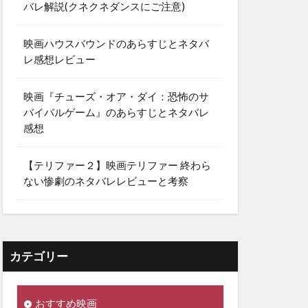
バレ解説(クネクネダンスにご注意)
映画ハウスバウンドのあらすじとネタバ
レ感想レビュー
映画『チューズ・オア・ダイ：恐怖のサ
バイバルゲーム』のあらすじとネタバレ
感想
【テリファー２】映画テリファー 終わら
ない惨劇のネタバレレビューと考察
カテゴリー
おすすめ映画