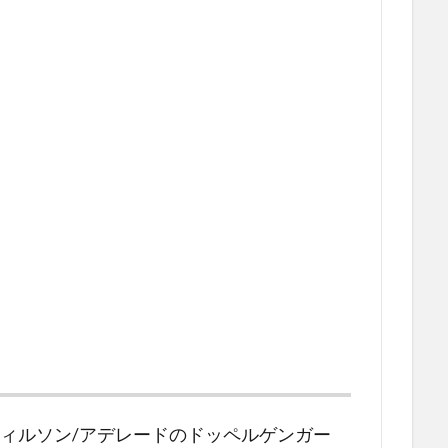
ウィルソン/アデレードのドッペルゲンガー