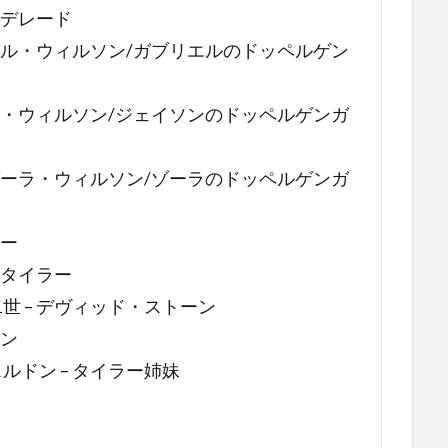
アデレード
エル・ウィルソン/ガブリエルのドッペルゲン
ン・ウィルソン/ジェイソンのドッペルゲンガ
ゾーラ・ウィルソン/ゾーラのドッペルゲンガ
ラー
・タイラー
 – デヴィッド・ストーン
ーン
ドン – タイラー姉妹