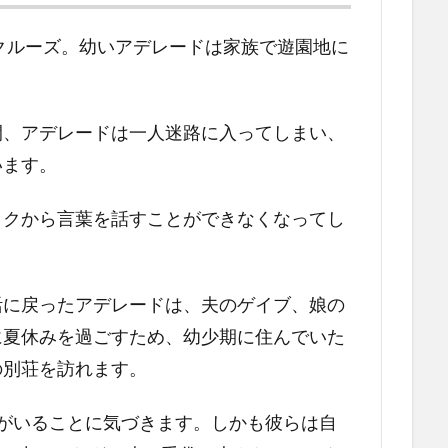
タクルーズ。幼いアデレードは家族で遊園地に
間、アデレードは一人迷路に入ってしまい、
います。
ックから言葉を話すことができなくなってし
活に戻ったアデレードは、夫のゲイブ、娘の
に夏休みを過ごすため、幼少期に住んでいた
の別荘を訪れます。
がいることに気づきます。しかも彼らは自