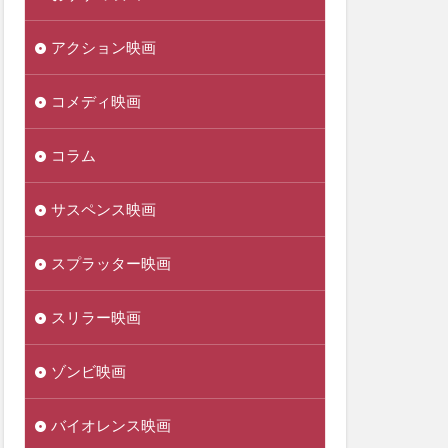
アクション映画
コメディ映画
コラム
サスペンス映画
スプラッター映画
スリラー映画
ゾンビ映画
バイオレンス映画