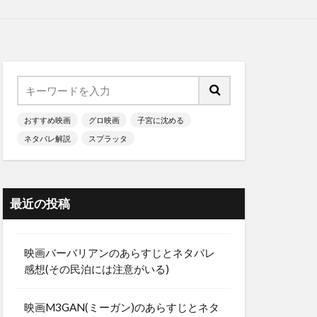
おすすめ映画
グロ映画
子宮に沈める
ネタバレ解説
スプラッタ
最近の投稿
映画バーバリアンのあらすじとネタバレ
感想(その民泊には注意がいる)
映画M3GAN(ミーガン)のあらすじとネタ