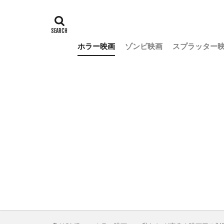
ホラー映画
ゾンビ映画
スプラッター