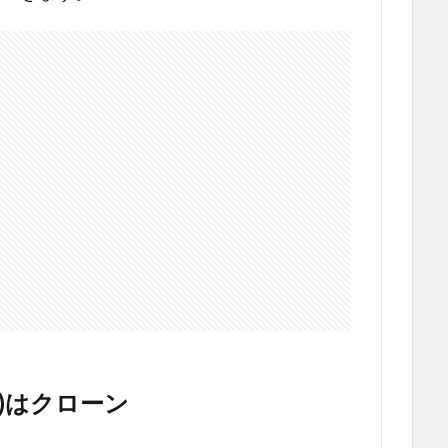
)はクローン