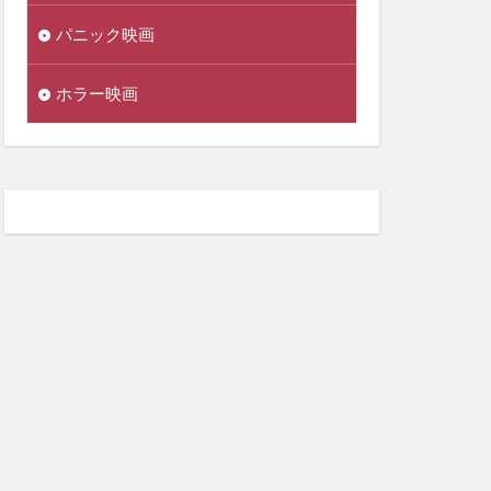
パニック映画
ホラー映画