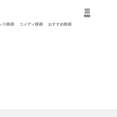
ンス映画
コメディ映画
おすすめ映画