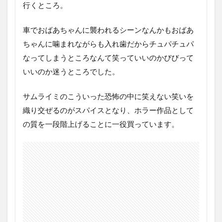
行くところ。
車でおばあちゃんに襲われるシーンなんかもおばあ
ちゃんに噛まれながらも入れ歯だからチュパチュパ
なってしまうところなんて笑っていいのかびびって
いいのか迷うところでした。
サムライミのこういった恐怖の中に笑えない笑いを
織り交ぜるのがスパイスとなり、ホラー作品として
の質を一段階上げることに一役買っています。