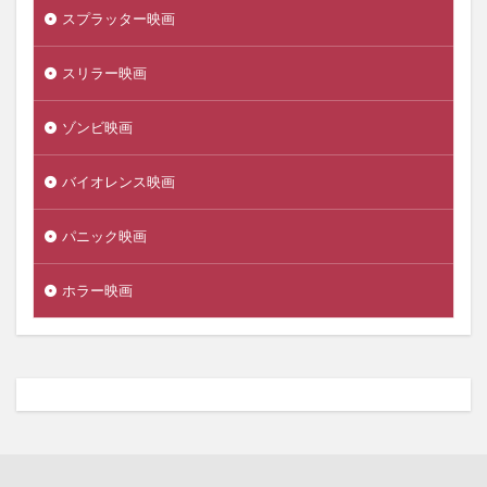
スプラッター映画
スリラー映画
ゾンビ映画
バイオレンス映画
パニック映画
ホラー映画