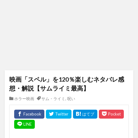
映画「スペル」を120％楽しむネタバレ感
想・解説【サムライミ最高】
ホラー映画
サム・ライミ
,
呪い