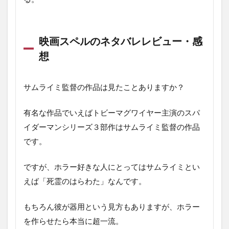
映画スペルのネタバレレビュー・感
想
サムライミ監督の作品は見たことありますか？
有名な作品でいえばトビーマグワイヤー主演のスパ
イダーマンシリーズ３部作はサムライミ監督の作品
です。
ですが、ホラー好きな人にとってはサムライミとい
えば「死霊のはらわた」なんです。
もちろん彼が器用という見方もありますが、ホラー
を作らせたら本当に超一流。