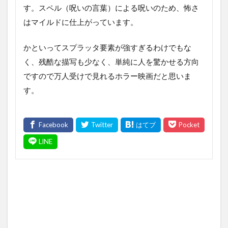
す。スペル（呪いの言葉）による呪いのため、怖さ
はマイルドに仕上がっています。
かといってスプラッタ要素が強すぎるわけでもな
く、残酷な描写も少なく、単純に人を驚かせる方向
ですので万人受けで見れるホラー映画だと思いま
す。