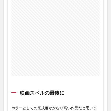
映画スペルの最後に
ホラーとしての完成度がかなり高い作品だと思いま