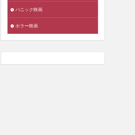
パニック映画
ホラー映画