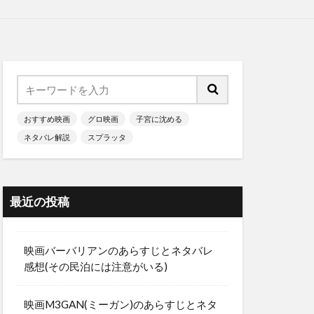
おすすめ映画
グロ映画
子宮に沈める
ネタバレ解説
スプラッタ
最近の投稿
映画バーバリアンのあらすじとネタバレ
感想(その民泊には注意がいる)
映画M3GAN(ミーガン)のあらすじとネタ