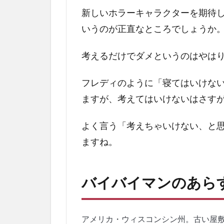
新しいホラーキャラクターを期待
いうのが正直なところでしょうか
考えるだけでダメというのはやは
フレディのように「寝てはいけな
ますが、考えてはいけないはさす
よく言う「考えちゃいけない、と
ますね。
バイバイマンのあら
アメリカ・ウィスコンシン州。古い屋敷