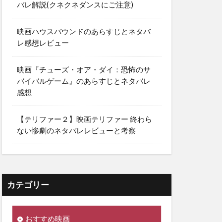
バレ解説(クネクネダンスにご注意)
映画ハウスバウンドのあらすじとネタバ
レ感想レビュー
映画『チューズ・オア・ダイ：恐怖のサ
バイバルゲーム』のあらすじとネタバレ
感想
【テリファー２】映画テリファー 終わら
ない惨劇のネタバレレビューと考察
カテゴリー
おすすめ映画