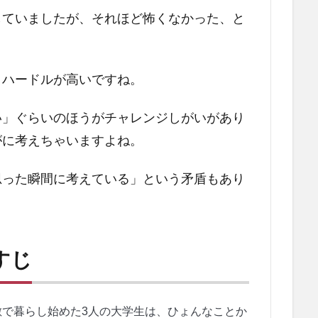
していましたが、それほど怖くなかった、と
。
りハードルが高いですね。
い」ぐらいのほうがチャレンジしがいがあり
がに考えちゃいますよね。
思った瞬間に考えている」という矛盾もあり
すじ
で暮らし始めた3人の大学生は、ひょんなことか