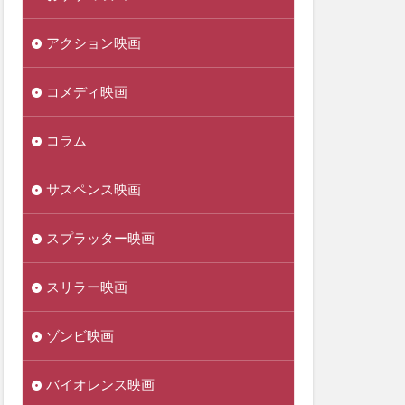
アクション映画
コメディ映画
コラム
サスペンス映画
スプラッター映画
スリラー映画
ゾンビ映画
バイオレンス映画