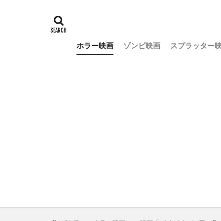
ホラー映画
ゾンビ映画
スプラッター