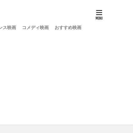
ンス映画
コメディ映画
おすすめ映画