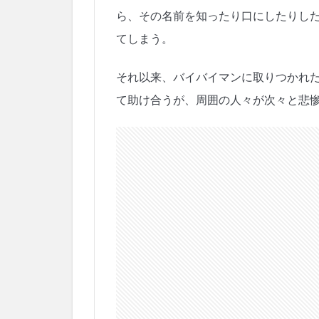
ら、その名前を知ったり口にしたりし
てしまう。
それ以来、バイバイマンに取りつかれ
て助け合うが、周囲の人々が次々と悲