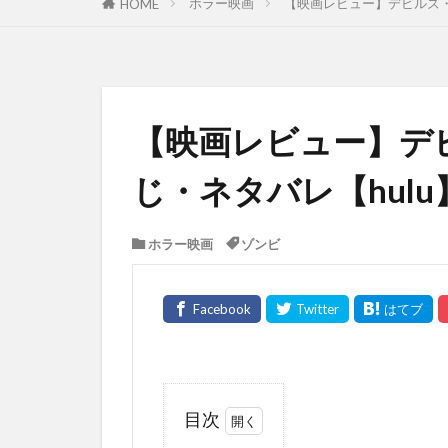
ホラー映画
【映画レビュー】デビルズ・
HOME
【映画レビュー】デ
じ・ネタバレ【hulu
ホラー映画
ゾンビ
目次