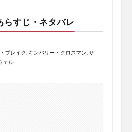
あらすじ・ネタバレ
ズ・ブレイク, キンバリー・クロスマン, サ
ウェル