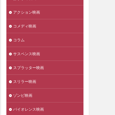
アクション映画
コメディ映画
コラム
サスペンス映画
スプラッター映画
スリラー映画
ゾンビ映画
バイオレンス映画