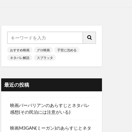
おすすめ映画
グロ映画
子宮に沈める
ネタバレ解説
スプラッタ
最近の投稿
映画バーバリアンのあらすじとネタバレ
感想(その民泊には注意がいる)
映画M3GAN(ミーガン)のあらすじとネタ