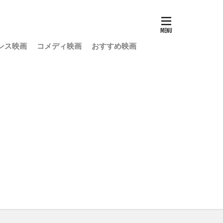
ンス映画
コメディ映画
おすすめ映画