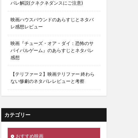
バレ解説(クネクネダンスにご注意)
映画ハウスバウンドのあらすじとネタバ
レ感想レビュー
映画『チューズ・オア・ダイ：恐怖のサ
バイバルゲーム』のあらすじとネタバレ
感想
【テリファー２】映画テリファー 終わら
ない惨劇のネタバレレビューと考察
カテゴリー
おすすめ映画