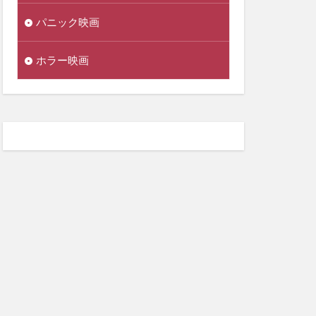
パニック映画
ホラー映画