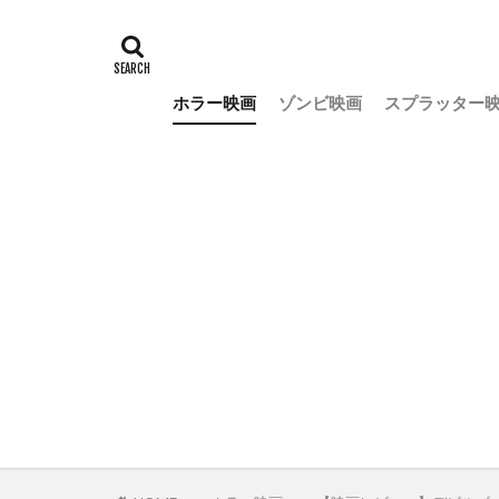
ホラー映画
ゾンビ映画
スプラッター