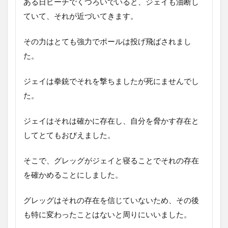
ある日ビーチでくつろいでいると、ジェイも油断し
ていて、それが近づいてきます。
その力はとても強力でポールは投げ飛ばされまし
た。
ジェイは拳銃でそれを撃ちましたが死にませんでし
た。
ジェイはそれは確かに存在し、自分を脅かす存在と
してとてもおびえました。
そこで、グレッグがジェイと寝ることでそれの存在
を確かめることにしました。
グレッグはそれの存在を信じていないため、その後
も特に変わったことはないと周りにいいました。