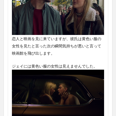
恋人と映画を見に来ていますが、彼氏は黄色い服の
女性を見たと言った次の瞬間気持ちが悪いと言って
映画館を飛び出します。
ジェイには黄色い服の女性は見えませんでした。