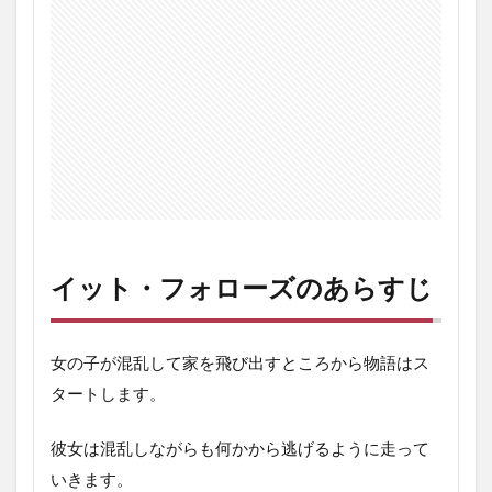
イット・フォローズのあらすじ
女の子が混乱して家を飛び出すところから物語はス
タートします。
彼女は混乱しながらも何かから逃げるように走って
いきます。