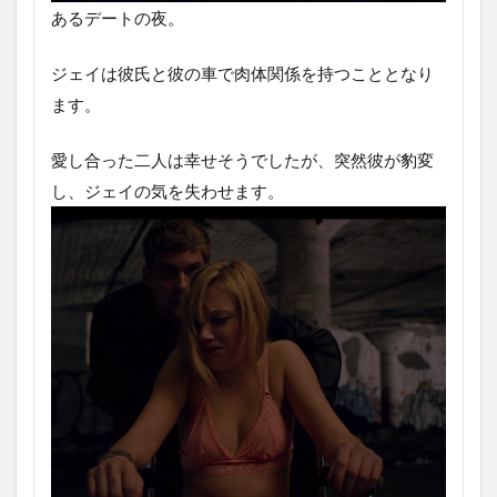
あるデートの夜。
ジェイは彼氏と彼の車で肉体関係を持つこととなり
ます。
愛し合った二人は幸せそうでしたが、突然彼が豹変
し、ジェイの気を失わせます。