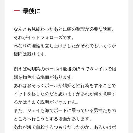
最後に
なんとも見終わったあとに頭の整理が必要な映画、
それがイットフォローズです。
私なりの理論を立ち上げましたがそれでもいくつか
疑問は残ります。
例えば幼馴染のポールは最後のほうで８マイルで娼
婦を物色する場面があります。
あれはおそらくポールが娼婦と性行為をすることで
イットを移したのだと思いますがあれが何を意味す
るかはうまく説明ができません。
また、ジェイも海でボートに乗っている男性たちの
ところへ行こうとする場面があります。
あれが海で自殺するつもりだったのか、あるいはボ