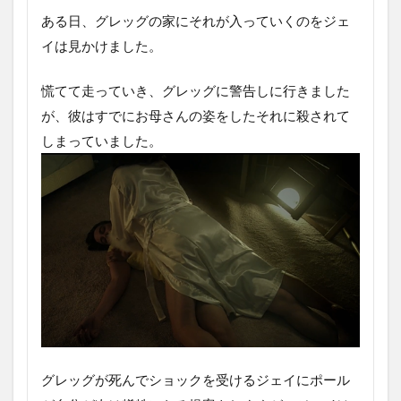
ある日、グレッグの家にそれが入っていくのをジェ
イは見かけました。
慌てて走っていき、グレッグに警告しに行きました
が、彼はすでにお母さんの姿をしたそれに殺されて
しまっていました。
グレッグが死んでショックを受けるジェイにポール