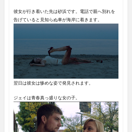
彼女が行き着いた先は砂浜です。電話で親へ別れを
告げていると見知らぬ車が海岸に着きます。
翌日は彼女は惨めな姿で発見されます。
ジェイは青春真っ盛りな女の子。