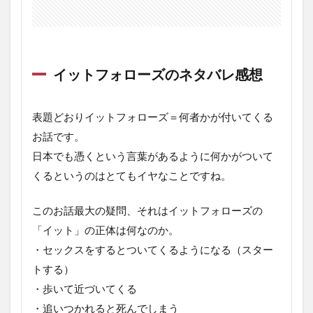
イットフォローズのネタバレ感想
表題どおりイットフォローズ＝何者かが付いてくる
お話です。
日本でも憑くという言葉があるように何かがついて
くるというのはとてもイヤなことですね。
このお話最大の疑問、それはイットフォローズの
「イット」の正体は何なのか。
・セックスをするとついてくるようになる（スター
トする）
・歩いて近づいてくる
・追いつかれると死んでしまう