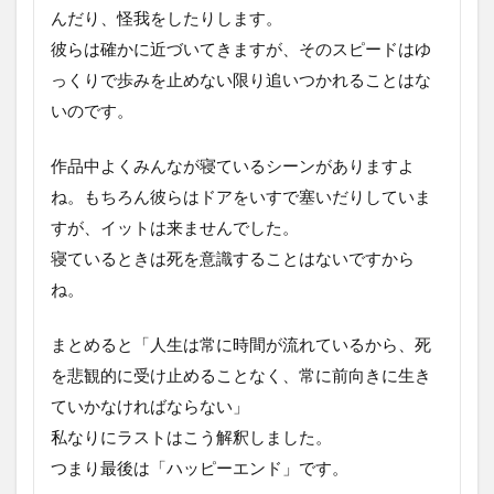
んだり、怪我をしたりします。
彼らは確かに近づいてきますが、そのスピードはゆ
っくりで歩みを止めない限り追いつかれることはな
いのです。
作品中よくみんなが寝ているシーンがありますよ
ね。もちろん彼らはドアをいすで塞いだりしていま
すが、イットは来ませんでした。
寝ているときは死を意識することはないですから
ね。
まとめると「人生は常に時間が流れているから、死
を悲観的に受け止めることなく、常に前向きに生き
ていかなければならない」
私なりにラストはこう解釈しました。
つまり最後は「ハッピーエンド」です。