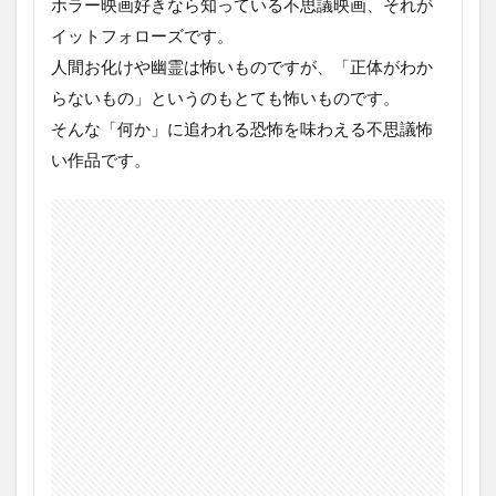
ホラー映画好きなら知っている不思議映画、それが
イットフォローズです。
人間お化けや幽霊は怖いものですが、「正体がわか
らないもの」というのもとても怖いものです。
そんな「何か」に追われる恐怖を味わえる不思議怖
い作品です。