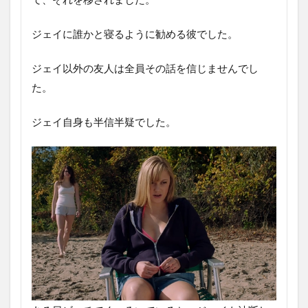
ジェイに誰かと寝るように勧める彼でした。
ジェイ以外の友人は全員その話を信じませんでし
た。
ジェイ自身も半信半疑でした。