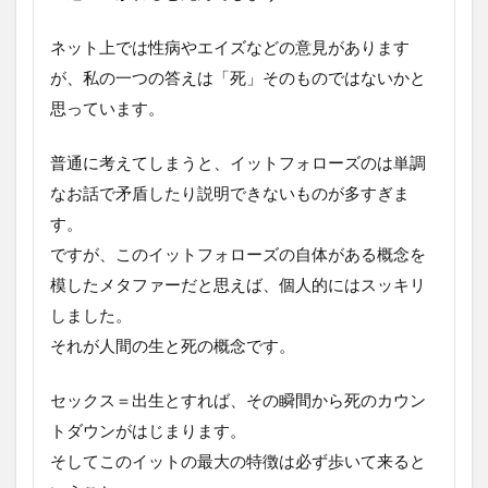
ネット上では性病やエイズなどの意見があります
が、私の一つの答えは「死」そのものではないかと
思っています。
普通に考えてしまうと、イットフォローズのは単調
なお話で矛盾したり説明できないものが多すぎま
す。
ですが、このイットフォローズの自体がある概念を
模したメタファーだと思えば、個人的にはスッキリ
しました。
それが人間の生と死の概念です。
セックス＝出生とすれば、その瞬間から死のカウン
トダウンがはじまります。
そしてこのイットの最大の特徴は必ず歩いて来ると