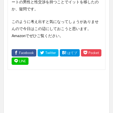
ートの男性と性交渉を持つことでイットを移したの
か、疑問です。
このように考え出すと気になってしょうがありませ
んので今日はこの辺にしておこうと思います。
Amazonでぜひご覧ください。