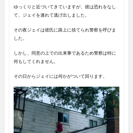
ゆっくりと近づいてきていますが、彼は恐れをなし
て、ジェイを連れて逃げ出しました。
その夜ジェイは彼氏に路上に捨てられ警察を呼びま
した。
しかし、同意の上での出来事であるため警察は特に
何もしてくれません。
その日からジェイには何かがついて回ります。