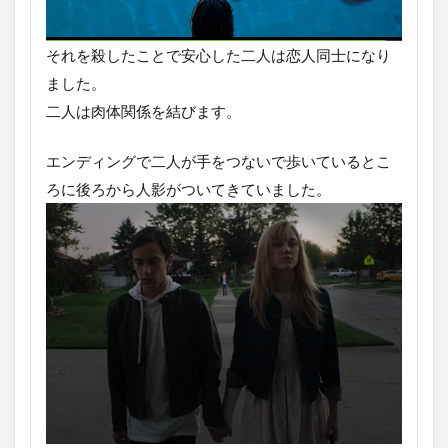
それを殺したことで安心した二人は恋人同士になり
ました。
二人は肉体関係を結びます。
エンディングで二人が手をつないで歩いているとこ
ろに後ろから人影がついてきていました。