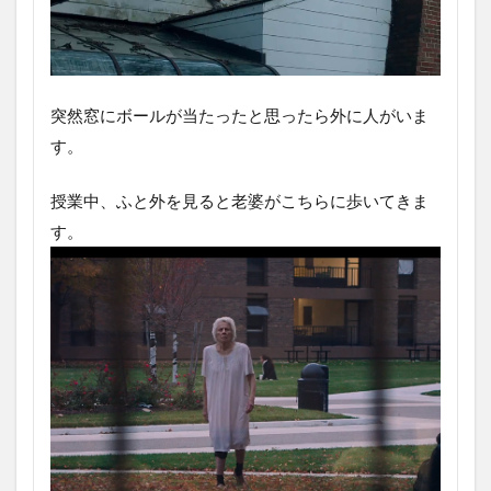
突然窓にボールが当たったと思ったら外に人がいま
す。
授業中、ふと外を見ると老婆がこちらに歩いてきま
す。