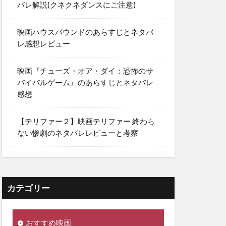
バレ解説(クネクネダンスにご注意)
映画ハウスバウンドのあらすじとネタバ
レ感想レビュー
映画『チューズ・オア・ダイ：恐怖のサ
バイバルゲーム』のあらすじとネタバレ
感想
【テリファー２】映画テリファー 終わら
ない惨劇のネタバレレビューと考察
カテゴリー
おすすめ映画