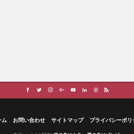
ーム
お問い合わせ
サイトマップ
プライバシーポリ