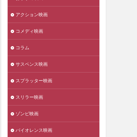
アクション映画
コメディ映画
コラム
サスペンス映画
スプラッター映画
スリラー映画
ゾンビ映画
バイオレンス映画