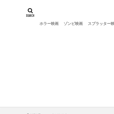
ホラー映画
ゾンビ映画
スプラッター