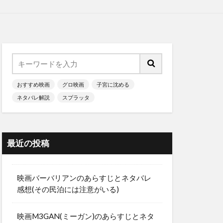
おすすめ映画
グロ映画
子宮に沈める
ネタバレ解説
スプラッタ
最近の投稿
映画バーバリアンのあらすじとネタバレ
感想(その民泊には注意がいる)
映画M3GAN(ミーガン)のあらすじとネタ