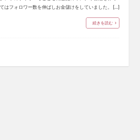
てはフォロワー数を伸ばしお金儲けをしていました。 […]
続きを読む