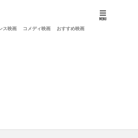
ンス映画
コメディ映画
おすすめ映画