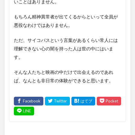
いことはありません。
もちろん精神異常者が出てくるからといって全員が
悪役なわけではありません。
ただ、サイコパスという言葉があるくらい常人には
理解できない心の闇を持った人は世の中にはいま
す。
そんな人たちと映画の中だけで出会えるのであれ
ば、なんとも非日常の体験ができると思います。