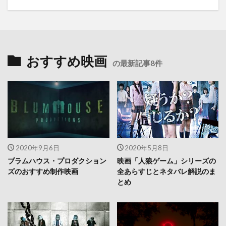
おすすめ映画
の最新記事8件
2020年9月6日
2020年5月8日
ブラムハウス・プロダクション
映画「人狼ゲーム」シリーズの
ズのおすすめ制作映画
全あらすじとネタバレ解説のま
とめ