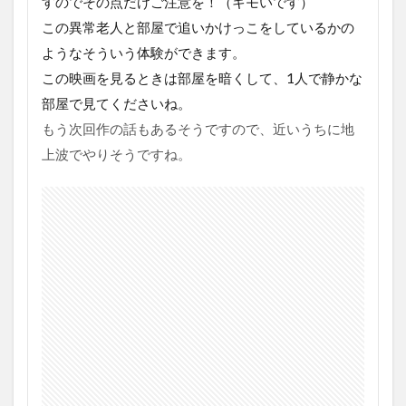
すのでその点だけご注意を！（キモいです）
この異常老人と部屋で追いかけっこをしているかの
ようなそういう体験ができます。
この映画を見るときは部屋を暗くして、1人で静かな
部屋で見てくださいね。
もう次回作の話もあるそうですので、近いうちに地
上波でやりそうですね。