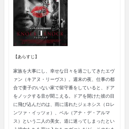
【あらすじ】
家族を大事にし、幸せな日々を過ごしてきたエヴ
ァン（キアヌ・リーヴス）。週末の夜、仕事の都
合で妻子のいない家で留守番をしていると、ドア
をノックする音が聞こえる。ドアを開けた彼の目
に飛び込んだのは、雨に濡れたジェネシス（ロレ
ンツァ・イッツォ）、ベル（アナ・デ・アルマ
ス）という二人の美女。道に迷ってしまったとい