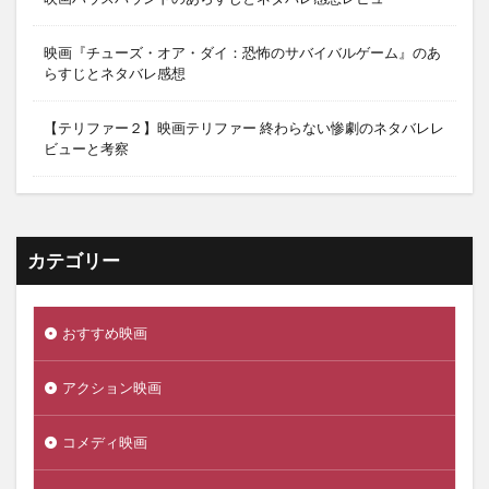
映画『チューズ・オア・ダイ：恐怖のサバイバルゲーム』のあ
らすじとネタバレ感想
【テリファー２】映画テリファー 終わらない惨劇のネタバレレ
ビューと考察
カテゴリー
おすすめ映画
アクション映画
コメディ映画