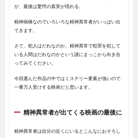
が、最後は驚愕の真実が現れる。
精神病棟なのでいろいろな精神異常者がいっぱい出
てきます。
さて、犯人はだれなのか。精神異常で犯罪を犯して
いる人間はだれなのかという謎にまっこから向き合
ってみてください。
今回選んだ作品の中ではミステリー要素が強いので
一番万人受けする映画だと思います。
精神異常者が出てくる映画の最後に
精神異常者は自分の近くにいるとこんなにおそろし