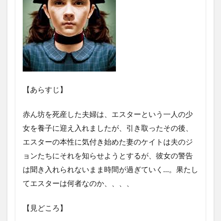
【あらすじ】
赤ん坊を死産した夫婦は、エスターという一人の少
女を養子に迎え入れましたが、引き取ったその後、
エスターの本性に気付き始めた妻のケイトは夫のジ
ョンたちにそれを知らせようとするが、彼女の警告
は聞き入れられないまま時間が過ぎていく…。果たし
てエスターは何者なのか、、、、
【見どころ】