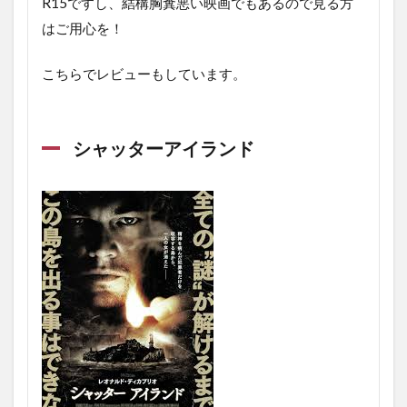
R15ですし、結構胸糞悪い映画でもあるので見る方
はご用心を！
こちらでレビューもしています。
シャッターアイランド