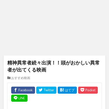
精神異常者続々出演！！頭がおかしい異常
者が出てくる映画
おすすめ映画