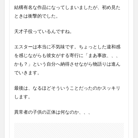
結構有名な作品になってしまいましたが、初め見た
ときは衝撃的でした。
天才子役っているんですね。
エスターは本当に不気味です。ちょっとした違和感
を感じながらも彼女がする寄行に「まあ事故、、、
かも？」という自分へ納得させながら物語りは進ん
でいきます。
最後は、なるほどそういうことだったのかスッキリ
します。
異常者の子供の正体は何なのか、、、