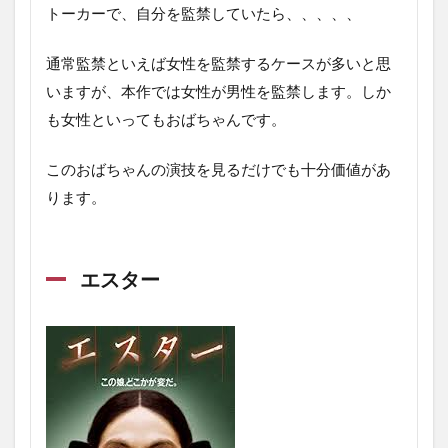
トーカーで、自分を監禁していたら、、、、、
通常監禁といえば女性を監禁するケースが多いと思
いますが、本作では女性が男性を監禁します。しか
も女性といってもおばちゃんです。
このおばちゃんの演技を見るだけでも十分価値があ
ります。
エスター