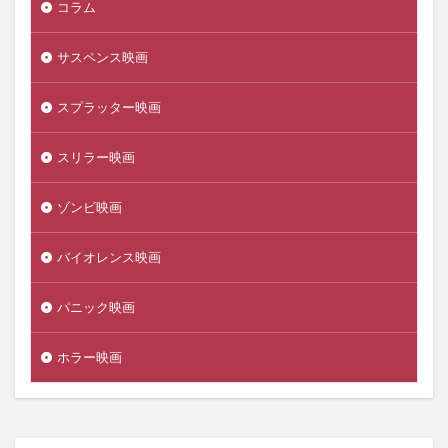
コラム
サスペンス映画
スプラッター映画
スリラー映画
ゾンビ映画
バイオレンス映画
パニック映画
ホラー映画