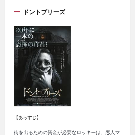
ドントブリーズ
【あらすじ】
街を出るための資金が必要なロッキーは、恋人マ