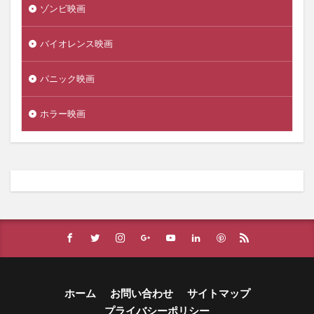
ゾンビ映画
バイオレンス映画
パニック映画
ホラー映画
ホーム
お問い合わせ
サイトマップ
プライバシーポリシー