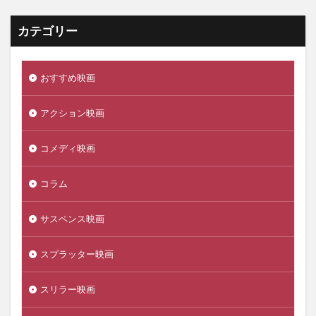
カテゴリー
おすすめ映画
アクション映画
コメディ映画
コラム
サスペンス映画
スプラッター映画
スリラー映画