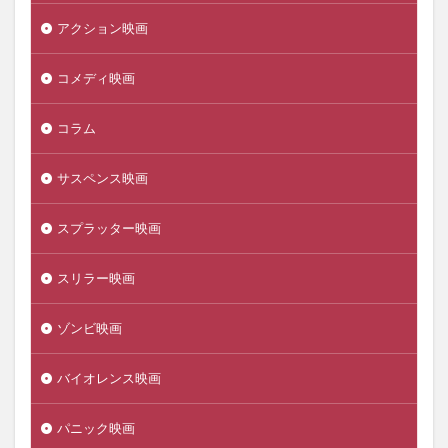
アクション映画
コメディ映画
コラム
サスペンス映画
スプラッター映画
スリラー映画
ゾンビ映画
バイオレンス映画
パニック映画