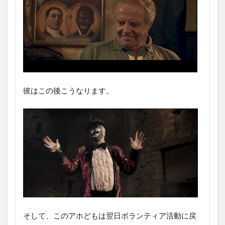
彼はこの後こうなります。
そして、このアホどもは翌日ボランティア活動に戻