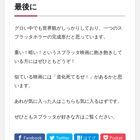
最後に
グロい中でも世界観がしっかりしており、一つのス
プラッタホラーの完成形だと思っています。
重い！暗い！というスプラッタ映画に飽き飽きして
いる方にはぜひともどうぞ！
似ている映画には「道化死てるぜ！」があるかと思
います。
あれが気に入った人はこちらも気に入るはずです。
ぜひともスプラッタが好きな方はご覧ください。