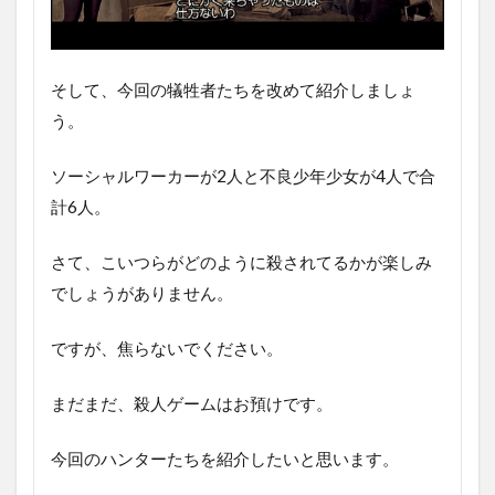
そして、今回の犠牲者たちを改めて紹介しましょ
う。
ソーシャルワーカーが2人と不良少年少女が4人で合
計6人。
さて、こいつらがどのように殺されてるかが楽しみ
でしょうがありません。
ですが、焦らないでください。
まだまだ、殺人ゲームはお預けです。
今回のハンターたちを紹介したいと思います。