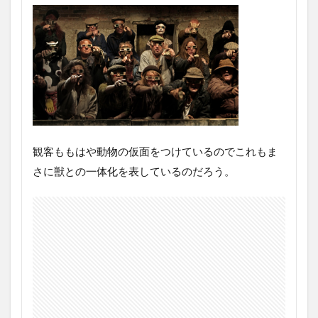
観客ももはや動物の仮面をつけているのでこれもま
さに獣との一体化を表しているのだろう。