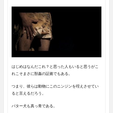
はじめはなんだこれ？と思った人もいると思うがこ
れこそまさに獣姦の証拠でもある。
つまり、彼らは動物にこのニンジンを咥えさせてい
ると言えるだろう。
バター犬も真っ青である。