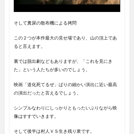
そして糞尿の散布機による拷問
この２つが本作最大の見せ場であり、山の頂上であ
ると言えます。
裏では脱出劇などもありますが、「これを見にき
た」という人たちが多いのでしょう。
映画「道化死てるぜ」ばりの細かい演出に近い最高
の演出だったと言えるでしょう。
シンプルなわりにしっかりともったいぶりながら映
像はすすでいきます。
そして後半は村人ＶＳ生き残り衆です。