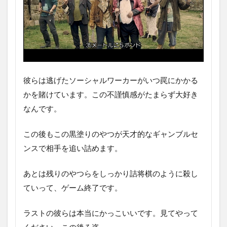
彼らは逃げたソーシャルワーカーがいつ罠にかかる
かを賭けています。この不謹慎感がたまらず大好き
なんです。
この後もこの黒塗りのやつが天才的なギャンブルセ
ンスで相手を追い詰めます。
あとは残りのやつらをしっかり詰将棋のように殺し
ていって、ゲーム終了です。
ラストの彼らは本当にかっこいいです。見てやって