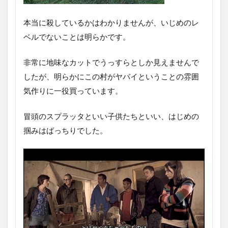
本当に殺しているかはわかりませんが、いじめのレ
ベルでないことは明らかです。
非常に地味なカットでうっすらとしか見えませんで
したが、明らかにこの村がヤバイということの雰囲
気作りに一役買っています。
冒頭のスプラッタといい子供たちといい、はじめの
掴みはばっちりでした。