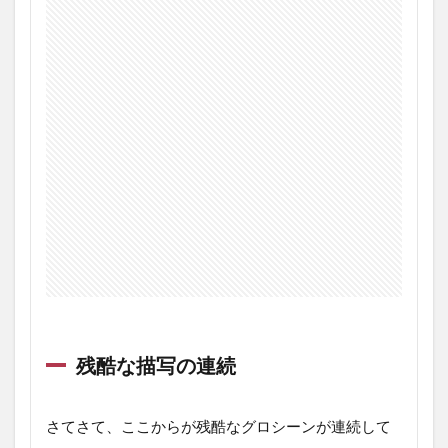
残酷な描写の連続
さてさて、ここからが残酷なグロシーンが連続して