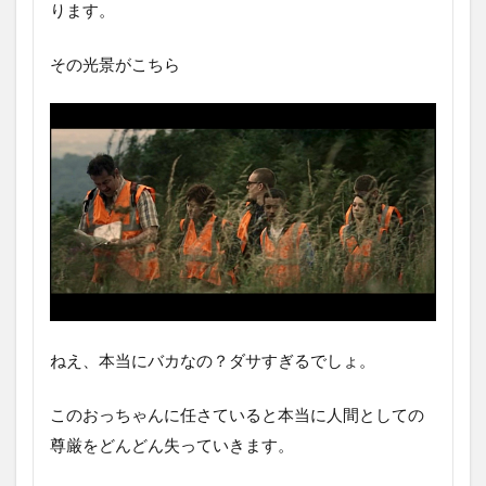
ります。
その光景がこちら
ねえ、本当にバカなの？ダサすぎるでしょ。
このおっちゃんに任さていると本当に人間としての
尊厳をどんどん失っていきます。