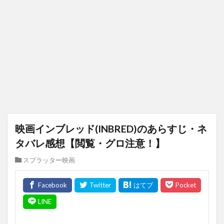
映画インブレッド(INBRED)のあらすじ・ネ
タバレ感想【閲覧・グロ注意！】
スプラッター映画