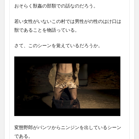
おそらく獣姦の部類での話なのだろう。
若い女性がいないこの村では男性がの性のはけ口は
獣であることを物語っている。
さて、このシーンを覚えているだろうか。
変態野郎がパンツからニンジンを出しているシーン
である。