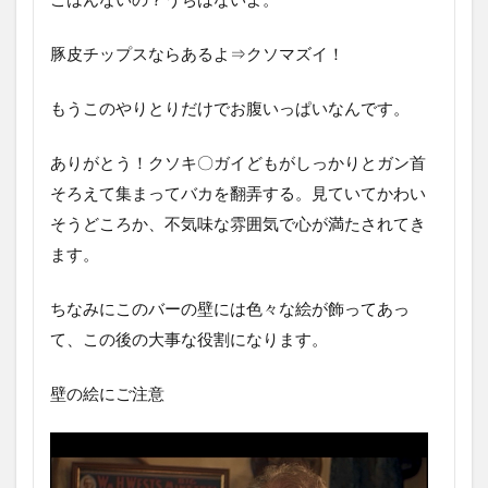
豚皮チップスならあるよ⇒クソマズイ！
もうこのやりとりだけでお腹いっぱいなんです。
ありがとう！クソキ〇ガイどもがしっかりとガン首
そろえて集まってバカを翻弄する。見ていてかわい
そうどころか、不気味な雰囲気で心が満たされてき
ます。
ちなみにこのバーの壁には色々な絵が飾ってあっ
て、この後の大事な役割になります。
壁の絵にご注意