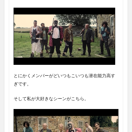
とにかくメンバーがどいつもこいつも潜在能力高す
ぎです。
そして私が大好きなシーンがこちら。