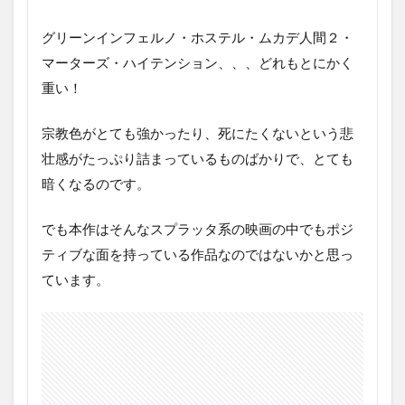
グリーンインフェルノ・ホステル・ムカデ人間２・
マーターズ・ハイテンション、、、どれもとにかく
重い！
宗教色がとても強かったり、死にたくないという悲
壮感がたっぷり詰まっているものばかりで、とても
暗くなるのです。
でも本作はそんなスプラッタ系の映画の中でもポジ
ティブな面を持っている作品なのではないかと思っ
ています。