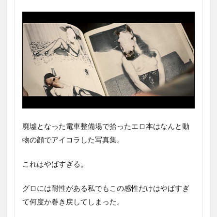
廃墟となった電車整備場で拾ったエロ本はなんと動
物の顔でアイコラした写真集。
これはやばすぎる。
グロには耐性がある私でもこの感性だけはやばすぎ
て何度か巻き戻してしまった。