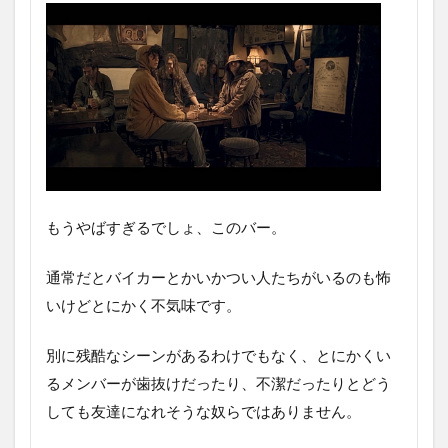
もうやばすぎるでしょ、このバー。
通常だとバイカーとかいかつい人たちがいるのも怖
いけどとにかく不気味です。
別に残酷なシーンがあるわけでもなく、とにかくい
るメンバーが歯抜けだったり、不潔だったりとどう
しても友達になれそうな奴らではありません。