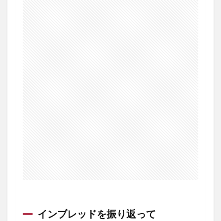
インブレッドを振り返って