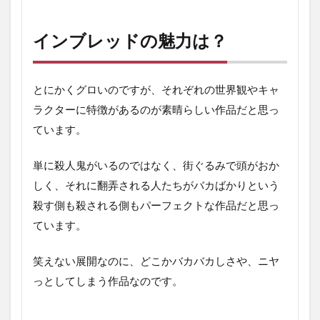
インブレッドの魅力は？
とにかくグロいのですが、それぞれの世界観やキャ
ラクターに特徴があるのが素晴らしい作品だと思っ
ています。
単に殺人鬼がいるのではなく、街ぐるみで頭がおか
しく、それに翻弄される人たちがバカばかりという
殺す側も殺される側もパーフェクトな作品だと思っ
ています。
笑えない展開なのに、どこかバカバカしさや、ニヤ
っとしてしまう作品なのです。