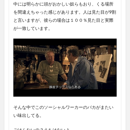
中には明らかに頭がおかしい奴らもおり、くる場所
を間違えちゃった感じがあります。人は見た目が9割
と言いますが、彼らの場合は１００％見た目と実際
が一致しています。
そんな中でこのソーシャルワーカーのバカがまたい
い味出してる。
ごはんないの？うちはないよ。