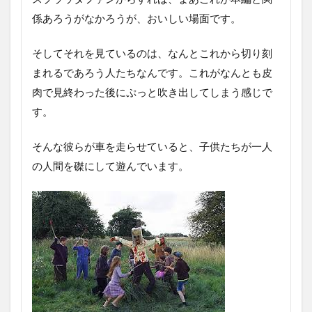
係あろうがなかろうが、おいしい場面です。
そしてそれを見ているのは、なんとこれから切り刻
まれるであろう人たちなんです。これがなんとも皮
肉で見終わった後にぷっと吹き出してしまう感じで
す。
そんな彼らが車を走らせていると、子供たちが一人
の人間を磔にして遊んでいます。