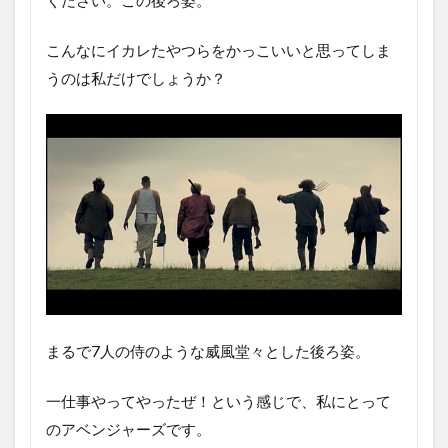
ください。この後ろ姿。
こんなにイカレたやつらをかっこいいと思ってしま
うのは私だけでしょうか？
まるで7人の侍のような威風堂々とした後ろ姿。
一仕事やってやったぜ！という感じで、私にとって
のアベンジャーズです。