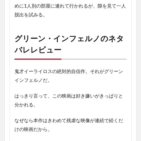
めに1人別の部屋に連れて行かれるが、隙を見て一人
脱出を試みる。
グリーン・インフェルノのネタ
バレレビュー
鬼才イーライロスの絶対的自信作。それがグリーン
インフェルノだ。
はっきり言って、この映画は好き嫌いがきっぱりと
分かれる。
なぜなら本作はきわめて残虐な映像が連続で続くだ
けの映画だから。