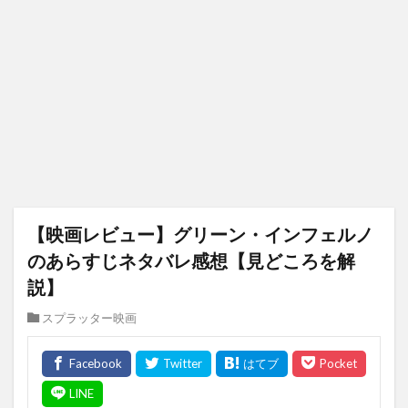
【映画レビュー】グリーン・インフェルノ
のあらすじネタバレ感想【見どころを解
説】
スプラッター映画