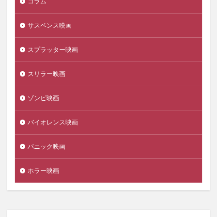
コラム
サスペンス映画
スプラッター映画
スリラー映画
ゾンビ映画
バイオレンス映画
パニック映画
ホラー映画