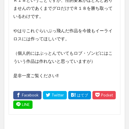
ませんのであくまでグロだけでＲ１８を勝ち取って
いるわけです。
やはりこれぐらいぶっ飛んだ作品を今後もイーライ
ロスには作ってほしいです。
（個人的にはぶっとんでいてもロブ・ゾンビにはこ
ういう作品は作れないと思っていますが）
是非一度ご覧ください‼