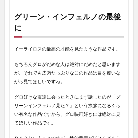
グリーン・インフェルノの最後
に
イーライロスの最高の才能を見たような作品です。
もちろんグロがだめな人は絶対にだめだと思います
が、それでも皮肉たっぷりなこの作品は目を覆いな
がら見てほしいですね。
グロ好きな友達に会ったときにまず話したのが「グ
リーンインフェルノ見た？」という挨拶になるくら
い有名な作品ですから、グロ映画好きには絶対に見
てほしい作品です。
Ｒ１８ということですが、性的要素がほとんどあり