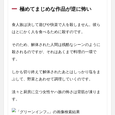
極めてまじめな作品が逆に怖い
食人族は決して遊びや快楽で人を殺しません。彼ら
はとにかく人を食べるために殺すのです。
そのため、解体された人間は残酷なシーンのように
殺されるのですが、それはあくまで料理の一環で
す。
しかも切り終えて解体されたあとはしっかり塩をま
ぶして、野菜とあわせて調理していくのです。
淡々と厨房に立つ女性ヤハ族の怖さは背筋が凍りま
す。