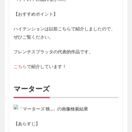
【おすすめポイント】
ハイテンションは以前こちらで紹介しましたので、
ぜひご覧ください。
フレンチスプラッタの代表的作品です。
こちら
で紹介しています！
マーターズ
【あらすじ】