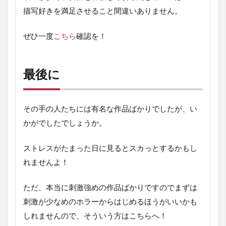
描写好きを満足させること間違いありません。
ぜひ一度
こちら
確認を！
最後に
その手の人たちには有名な作品ばかりでしたが、い
かがでしたでしょうか。
ストレスがたまった日に見るとスカっとするかもし
れませんよ！
ただ、本当に刺激強めの作品ばかりですのでまずは
刺激が少なめのホラーからはじめるほうがいいかも
しれませんので、そういう方はこちらへ！