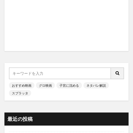
おすすめ映画
グロ映画
子宮に沈める
ネタバレ解説
スプラッタ
最近の投稿