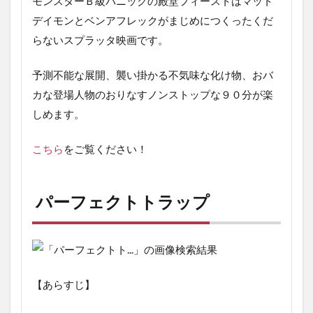
モンスターＢ級パニックの殿堂フィーストはマット
デイモンとベンアフレックがまじめにつくったくだ
らないスプラッタ映画です。
予測不能な展開、襲い掛かる不気味な化け物、おバ
カな登場人物のおりなすノンストップな９０分が楽
しめます。
こちら
をご覧ください！
パーフェクトトラップ
【あらすじ】