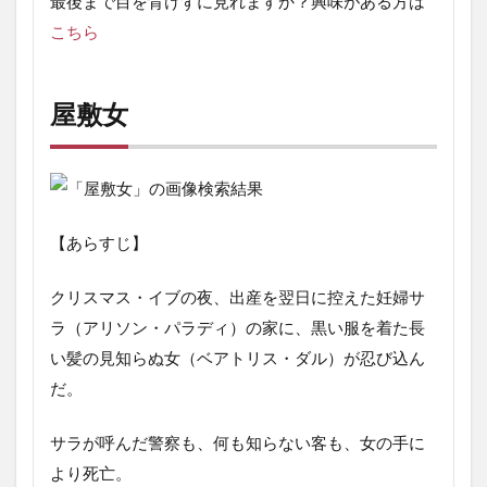
最後まで目を背けずに見れますか？興味がある方は
こちら
屋敷女
【あらすじ】
クリスマス・イブの夜、出産を翌日に控えた妊婦サ
ラ（アリソン・パラディ）の家に、黒い服を着た長
い髪の見知らぬ女（ベアトリス・ダル）が忍び込ん
だ。
サラが呼んだ警察も、何も知らない客も、女の手に
より死亡。