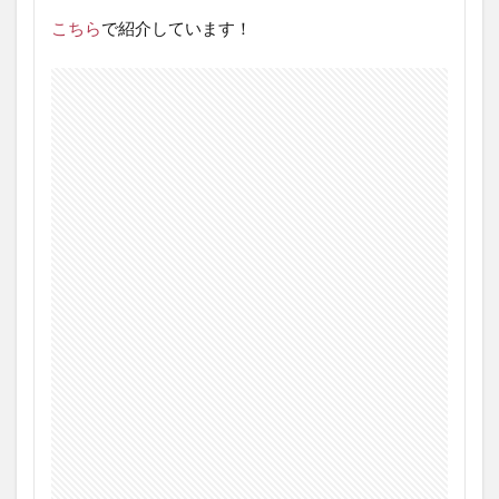
こちら
で紹介しています！