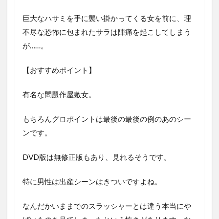
巨大なハサミを手に襲い掛かってくる女を前に、理
不尽な恐怖に包まれたサラは陣痛を起こしてしまう
が……。
【おすすめポイント】
有名な問題作屋敷女。
もちろんグロポイントは最後の最後の例のあのシー
ンです。
DVD版は無修正版もあり、見れるそうです。
特に男性は出産シーンはきついですよね。
なんだかいままでのスラッシャーとは違う本当にや