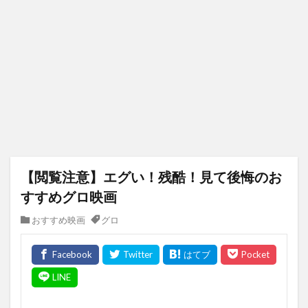
【閲覧注意】エグい！残酷！見て後悔のお
すすめグロ映画
おすすめ映画
グロ