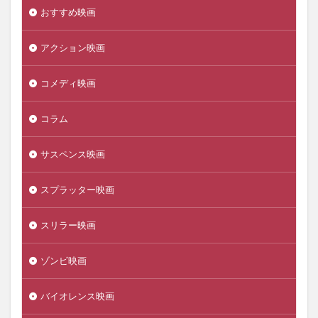
おすすめ映画
アクション映画
コメディ映画
コラム
サスペンス映画
スプラッター映画
スリラー映画
ゾンビ映画
バイオレンス映画