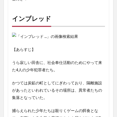
インブレッド
【あらすじ】
うら寂しい田舎に、社会奉仕活動のためにやって来
た4人の少年犯罪者たち。
かつては炭鉱の町としてにぎわっており、隔離施設
があったといわれているその場所は、異常者たちの
集落となっていた。
捕らえられた少年たちは殺りくゲームの餌食とな