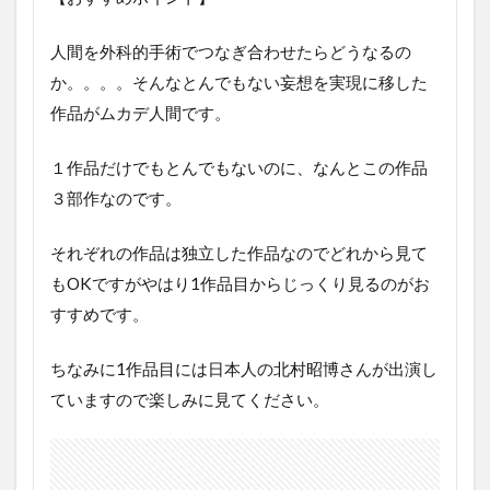
人間を外科的手術でつなぎ合わせたらどうなるの
か。。。。そんなとんでもない妄想を実現に移した
作品がムカデ人間です。
１作品だけでもとんでもないのに、なんとこの作品
３部作なのです。
それぞれの作品は独立した作品なのでどれから見て
もOKですがやはり1作品目からじっくり見るのがお
すすめです。
ちなみに1作品目には日本人の北村昭博さんが出演し
ていますので楽しみに見てください。