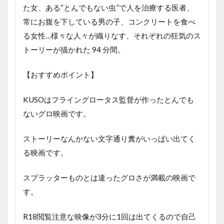
た女、ある“とんでもない虫”で人を治療する医者、
常にお腹を下している男の子、コンクリートを食べ
る女性…様々な人々が織りなす、それぞれの狂気のス
トーリーが描かれた 94 分間。
【おすすめポイント】
KUSOはフライングロータス監督が作ったとんでも
ないグロ映画です。
ストーリーなんかない文字通り糞がいっぱい出てく
る映画です。
スプラッターものとは違ったグロさが満載の映画で
す。
R18閲覧注意な映像が3分に1回は出てくるので自己