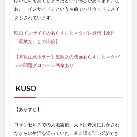
ばいものを見てしまったという怖さがあります。な
お、「インサイド」という名前でハリウッドリメイ
クもされています。
映画インサイドのあらすじとネタバレ感想【原作
「屋敷女」との比較】
【閲覧注意ホラー】屋敷女の映画あらすじとネタバ
レ※問題グロシーン画像あり
KUSO
【あらすじ】
ロサンゼルスでの大地震後、人々は奇病におかされ
ながらの生活を送っていた。首に喋る“こぶ”ができ