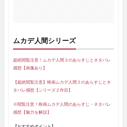
ムカデ人間シリーズ
超絶閲覧注意！ムカデ人間３のあらすじとネタバレ
感想【画像あり】
【超絶閲覧注意】映画ムカデ人間２のあらすじとネ
タバレ感想【シリーズ２作目】
※閲覧注意！映画ムカデ人間のあらすじ・ネタバレ
感想【魅力を解説】
【おすすめポイント】