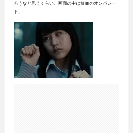
ろうなと思うくらい、画面の中は鮮血のオンパレー
ド。