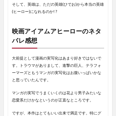
そして、英雄は、ただの英雄(ひでお)から本当の英雄
(ヒーロー)になれるのか! ?
映画アイアムアヒーローのネタ
バレ感想
大前提として漫画の実写化はあまり好きではないで
す。トラウマがありまして、進撃の巨人、テラフォ
ーマーズともうマンガの実写化はお腹いっぱいかな
と思っていたんです。
マンガの実写でうまくいくのは花より男子みたいな
恋愛系だけかなというのが正直なところです。
ですが、本作はとてもいい出来で満足です。特にグ