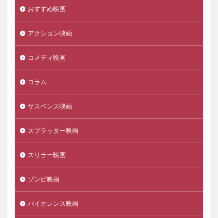
おすすめ映画
アクション映画
コメディ映画
コラム
サスペンス映画
スプラッター映画
スリラー映画
ゾンビ映画
バイオレンス映画