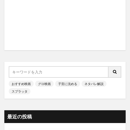
おすすめ映画
グロ映画
子宮に沈める
ネタバレ解説
スプラッタ
最近の投稿