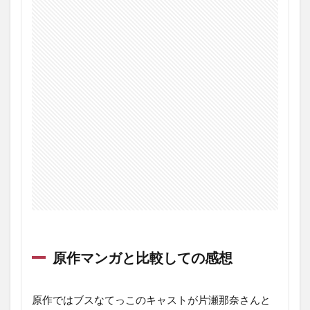
原作マンガと比較しての感想
原作ではブスなてっこのキャストが片瀬那奈さんと