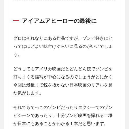
アイアムアヒーローの最後に
グロはそれなりにある作品ですが、ゾンビ好きにと
ってはほどよい味付けぐらいに見るのがいいでしょ
う。
どうしてもアメリカ映画だとどんどん銃でゾンビを
打ちまくる描写が中心になるのでしょうがとにかく
今回は最後まで銃を抜かない日本映画のリアルを見
た気がします。
それでもてっこのゾンビだったりタクシーでのゾン
ビシーンであったり、十分ゾンビ映画を撮れる土壌
が日本にもあることがわかる１本だと思います。