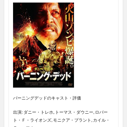
バーニングデッドのキャスト・評価
出演: ダニー・トレホ, トーマス・ダウニー, ロバー
ト・Ｆ・ライオンズ, モニクア・プラント, カイル・