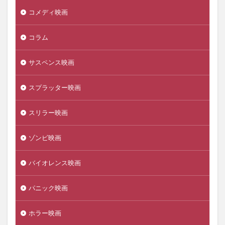
コメディ映画
コラム
サスペンス映画
スプラッター映画
スリラー映画
ゾンビ映画
バイオレンス映画
パニック映画
ホラー映画