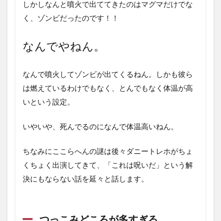
しかしなんと噴火で出ててきたのはマグマだけでな
く、ゾンビだったのです！！
なんでやねん。
なんで噴火してゾンビが出てくるねん。しかも彼ら
は燃えているわけでもなく、とんでもなく体温が高
いという設定。
いやいや、死んでるのになんで体温高いねん。
ちなみにここらへんの謎は後々ダニートレホがちょ
くちょく出演してきて、「これは呪いだ」という解
決にもならない話を延々と話します。
つっこみどころが多すぎる。。。。