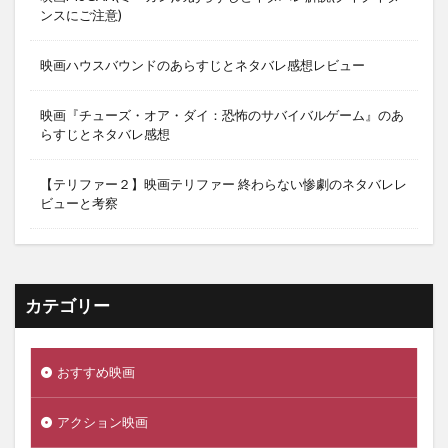
ンスにご注意)
映画ハウスバウンドのあらすじとネタバレ感想レビュー
映画『チューズ・オア・ダイ：恐怖のサバイバルゲーム』のあ
らすじとネタバレ感想
【テリファー２】映画テリファー 終わらない惨劇のネタバレレ
ビューと考察
カテゴリー
おすすめ映画
アクション映画