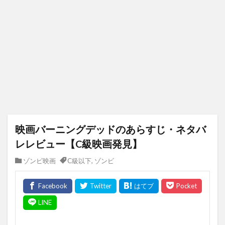
映画バーニングデッドのあらすじ・ネタバ
レレビュー【C級映画発見】
ゾンビ映画
C級以下
,
ゾンビ