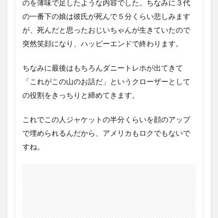
のを薄味で足したような内容でした。ちなみに３代
の一番下の娘は彼氏が死んで５分くらい悲しみます
が、死んだと思ったおじいちゃんが生きていたので
突然笑顔になり、ハッピーエンドで終わります。
ちなみに最後はもちろんダニートレホが出てきて
「これがこの山のお話だ」というクローザーとして
の役割をきっちりと締めてきます。
これでこの人ジャケットの半分くらいを顔のアップ
で埋められるんだから、アメリカもロクでもないで
すね。