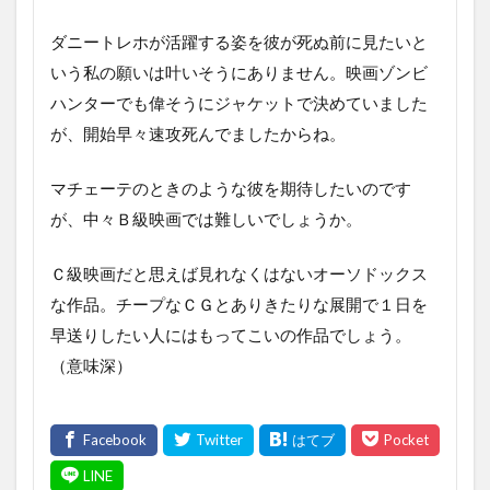
ダニートレホが活躍する姿を彼が死ぬ前に見たいと
いう私の願いは叶いそうにありません。映画ゾンビ
ハンターでも偉そうにジャケットで決めていました
が、開始早々速攻死んでましたからね。
マチェーテのときのような彼を期待したいのです
が、中々Ｂ級映画では難しいでしょうか。
Ｃ級映画だと思えば見れなくはないオーソドックス
な作品。チープなＣＧとありきたりな展開で１日を
早送りしたい人にはもってこいの作品でしょう。
（意味深）