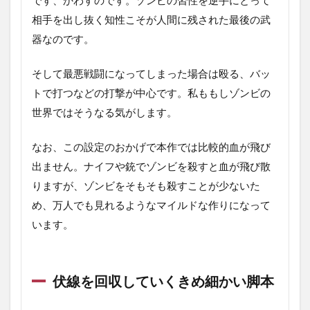
相手を出し抜く知性こそが人間に残された最後の武
器なのです。
そして最悪戦闘になってしまった場合は殴る、バッ
トで打つなどの打撃が中心です。私ももしゾンビの
世界ではそうなる気がします。
なお、この設定のおかげで本作では比較的血が飛び
出ません。ナイフや銃でゾンビを殺すと血が飛び散
りますが、ゾンビをそもそも殺すことが少ないた
め、万人でも見れるようなマイルドな作りになって
います。
伏線を回収していくきめ細かい脚本