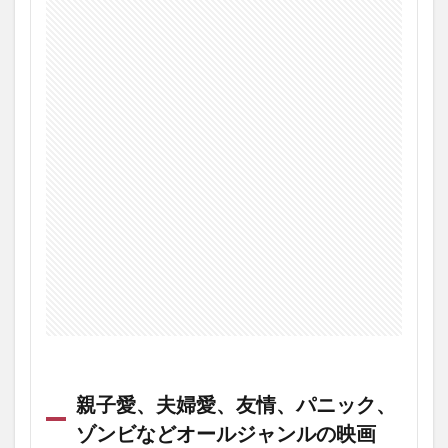
親子愛、夫婦愛、友情、パニック、
ゾンビなどオールジャンルの映画