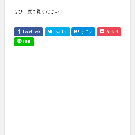
ぜひ一度ご覧ください！