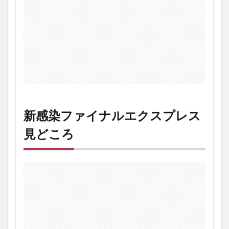
新感染ファイナルエクスプレス
見どころ