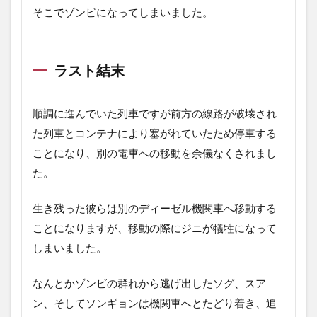
そこでゾンビになってしまいました。
ラスト結末
順調に進んでいた列車ですが前方の線路が破壊され
た列車とコンテナにより塞がれていたため停車する
ことになり、別の電車への移動を余儀なくされまし
た。
生き残った彼らは別のディーゼル機関車へ移動する
ことになりますが、移動の際にジニが犠牲になって
しまいました。
なんとかゾンビの群れから逃げ出したソグ、スア
ン、そしてソンギョンは機関車へとたどり着き、追