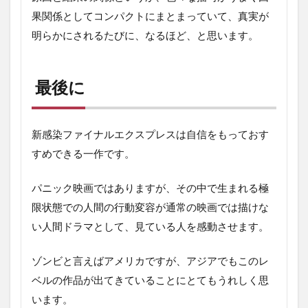
果関係としてコンパクトにまとまっていて、真実が
明らかにされるたびに、なるほど、と思います。
最後に
新感染ファイナルエクスプレスは自信をもっておす
すめできる一作です。
パニック映画ではありますが、その中で生まれる極
限状態での人間の行動変容が通常の映画では描けな
い人間ドラマとして、見ている人を感動させます。
ゾンビと言えばアメリカですが、アジアでもこのレ
ベルの作品が出てきていることにとてもうれしく思
います。