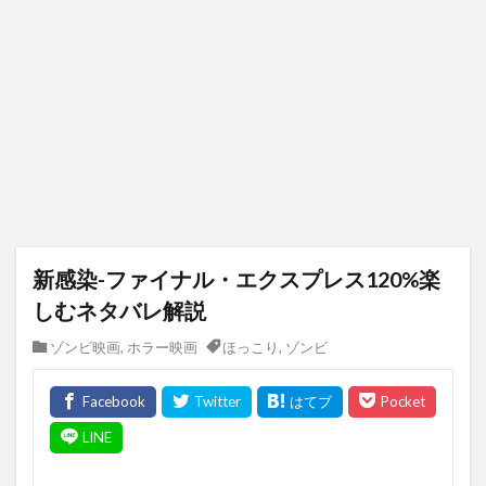
新感染-ファイナル・エクスプレス120%楽
しむネタバレ解説
ゾンビ映画
,
ホラー映画
ほっこり
,
ゾンビ