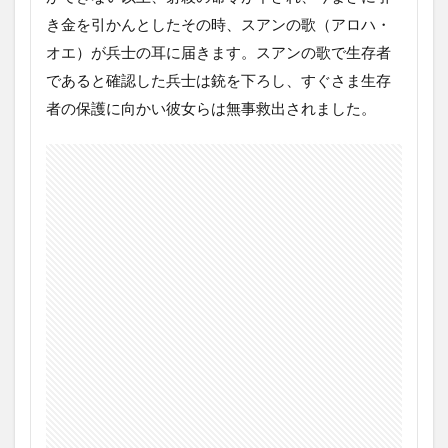
き金を引かんとしたその時、スアンの歌（アロハ・
オエ）が兵士の耳に届きます。スアンの歌で生存者
であると確認した兵士は銃を下ろし、すぐさま生存
者の保護に向かい彼女らは無事救出されました。