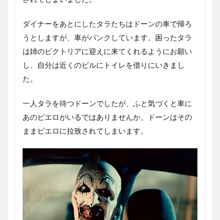
ダイナーをあとにしたタラたちはドーンの車で帰ろ
うとしますが、車がパンクしています。困ったタラ
は姉のビクトリアに迎えに来てくれるようにお願い
し、自分は近くのビルにトイレを借りにいきまし
た。
一人タラを待つドーンでしたが、ふと気づくと車に
あのピエロがいるではありませんか。ドーンはその
ままピエロに拉致されてしまいます。