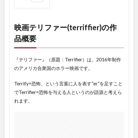
1
映画
テリファ
ー
(terriffier)
映画テリファー(terriffier)の作
の作品概
要
品概要
1.1
キャ
スト
『テリファー』（原題：Terrifier）は、2016年制作
のアメリカ合衆国のホラー映画です。
2
評
価
Terrify=恐怖、という言葉に人を表す”er”を足すこと
レ
でTerrifier=恐怖を与える人というのが語源と考えら
ビ
ュ
れます。
ー
3
テ
リ
フ