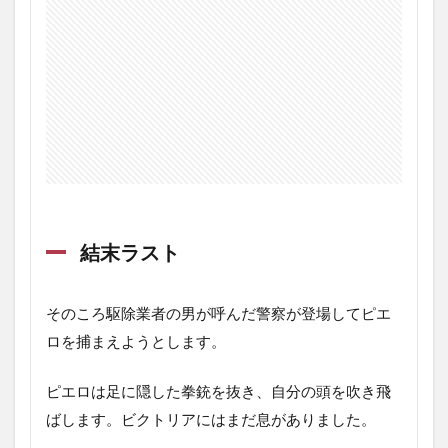
結末ラスト
そのころ駆除業者の男が呼んだ警察が登場してピエ
ロを捕まえようとします。
ピエロは足に隠した拳銃を抜き、自分の頭を吹き飛
ばします。ビクトリアにはまだ息がありました。