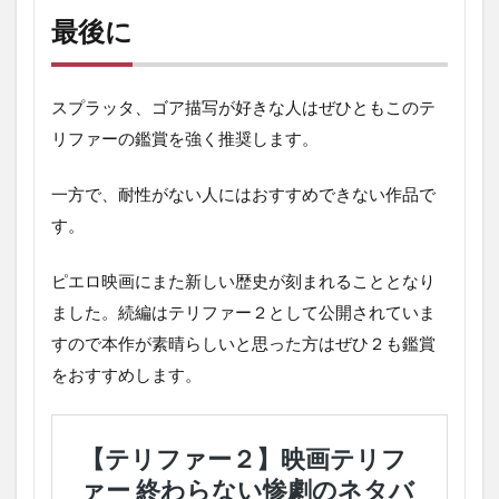
最後に
スプラッタ、ゴア描写が好きな人はぜひともこのテ
リファーの鑑賞を強く推奨します。
一方で、耐性がない人にはおすすめできない作品で
す。
ピエロ映画にまた新しい歴史が刻まれることとなり
ました。続編はテリファー２として公開されていま
すので本作が素晴らしいと思った方はぜひ２も鑑賞
をおすすめします。