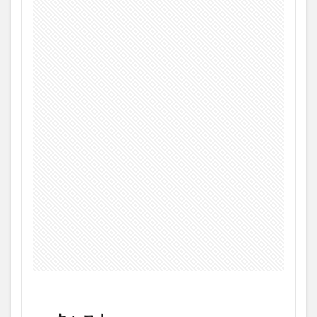
ァ
ー
の
あ
ら
す
じ
3.1
結末
ラス
ト
4
ネタ
バレ
感
想・
解説
4.1
残虐
作品
とし