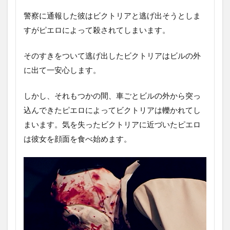
警察に通報した彼はビクトリアと逃げ出そうとしま
すがピエロによって殺されてしまいます。
そのすきをついて逃げ出したビクトリアはビルの外
に出て一安心します。
しかし、それもつかの間、車ごとビルの外から突っ
込んできたピエロによってビクトリアは轢かれてし
まいます。気を失ったビクトリアに近づいたピエロ
は彼女を顔面を食べ始めます。