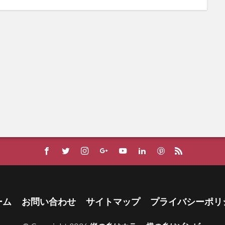
ーム
お問い合わせ
サイトマップ
プライバシーポリ