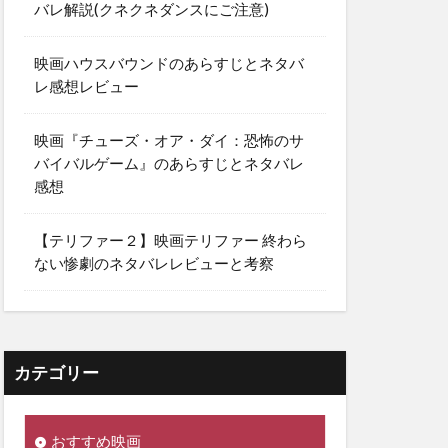
バレ解説(クネクネダンスにご注意)
映画ハウスバウンドのあらすじとネタバ
レ感想レビュー
映画『チューズ・オア・ダイ：恐怖のサ
バイバルゲーム』のあらすじとネタバレ
感想
【テリファー２】映画テリファー 終わら
ない惨劇のネタバレレビューと考察
カテゴリー
おすすめ映画