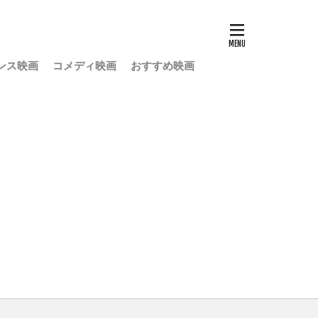
ンス映画
コメディ映画
おすすめ映画