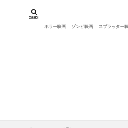
ホラー映画
ゾンビ映画
スプラッター