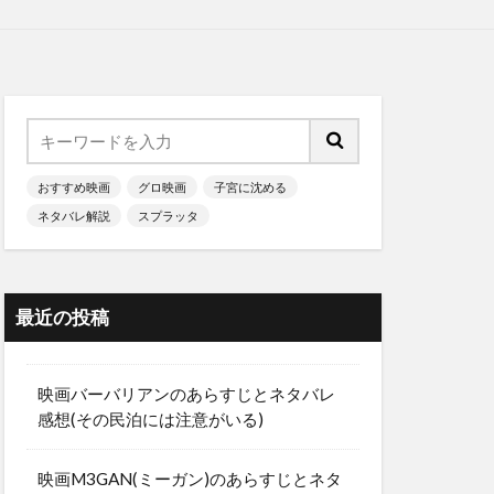
おすすめ映画
グロ映画
子宮に沈める
ネタバレ解説
スプラッタ
最近の投稿
映画バーバリアンのあらすじとネタバレ
感想(その民泊には注意がいる)
映画M3GAN(ミーガン)のあらすじとネタ