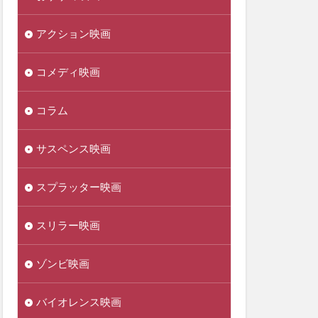
アクション映画
コメディ映画
コラム
サスペンス映画
スプラッター映画
スリラー映画
ゾンビ映画
バイオレンス映画