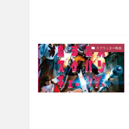
スプラッター映画