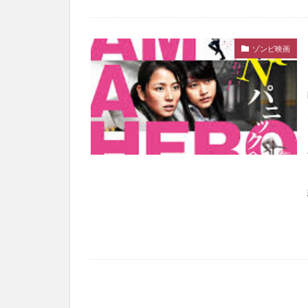
ゾンビ映画