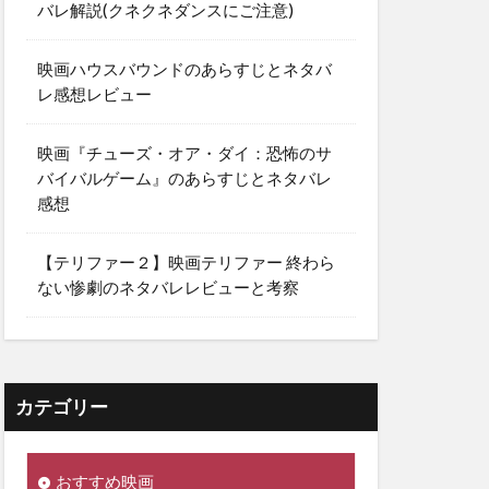
バレ解説(クネクネダンスにご注意)
映画ハウスバウンドのあらすじとネタバ
レ感想レビュー
映画『チューズ・オア・ダイ：恐怖のサ
バイバルゲーム』のあらすじとネタバレ
感想
【テリファー２】映画テリファー 終わら
ない惨劇のネタバレレビューと考察
カテゴリー
おすすめ映画