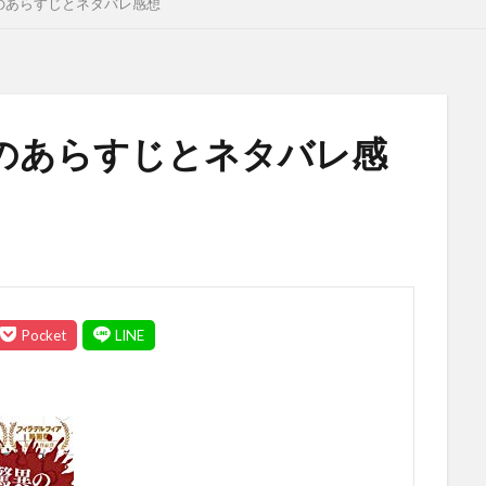
のあらすじとネタバレ感想
のあらすじとネタバレ感