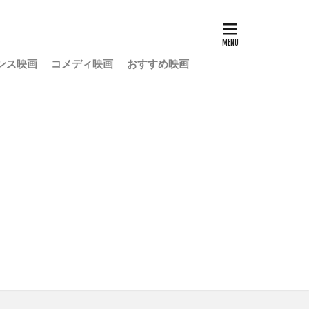
ンス映画
コメディ映画
おすすめ映画