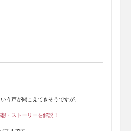
という声が聞こえてきそうですが、
感想・ストーリーを解説！
パズルです。