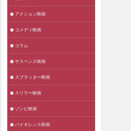
アクション映画
コメディ映画
コラム
サスペンス映画
スプラッター映画
スリラー映画
ゾンビ映画
バイオレンス映画