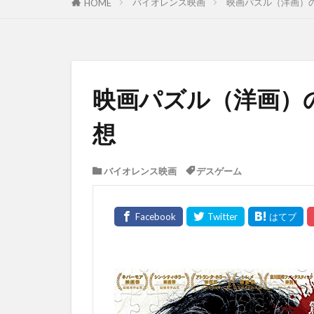
バイオレンス映画
映画パズル（洋画）
HOME
映画パズル（洋画）
想
バイオレンス映画
デスゲーム