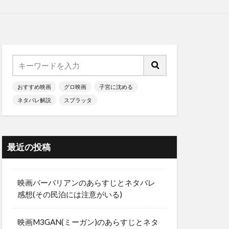
おすすめ映画
グロ映画
子宮に沈める
ネタバレ解説
スプラッタ
最近の投稿
映画バーバリアンのあらすじとネタバレ
感想(その民泊には注意がいる)
映画M3GAN(ミーガン)のあらすじとネタ