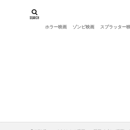
ホラー映画
ゾンビ映画
スプラッター