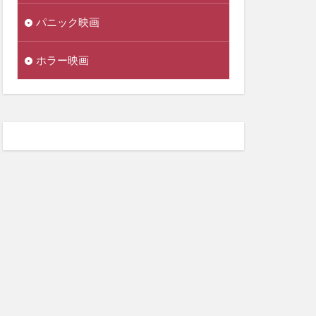
パニック映画
ホラー映画