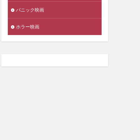
パニック映画
ホラー映画