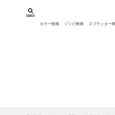
ホラー映画
ゾンビ映画
スプラッター