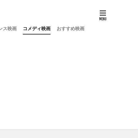
ンス映画
コメディ映画
おすすめ映画