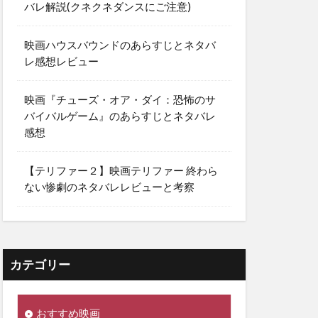
バレ解説(クネクネダンスにご注意)
映画ハウスバウンドのあらすじとネタバ
レ感想レビュー
映画『チューズ・オア・ダイ：恐怖のサ
バイバルゲーム』のあらすじとネタバレ
感想
【テリファー２】映画テリファー 終わら
ない惨劇のネタバレレビューと考察
カテゴリー
おすすめ映画