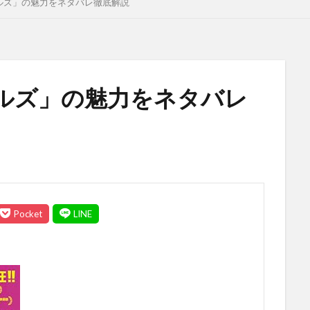
ルズ」の魅力をネタバレ徹底解説
ルズ」の魅力をネタバレ