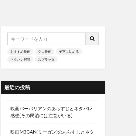
おすすめ映画
グロ映画
子宮に沈める
ネタバレ解説
スプラッタ
最近の投稿
映画バーバリアンのあらすじとネタバレ
感想(その民泊には注意がいる)
映画M3GAN(ミーガン)のあらすじとネタ