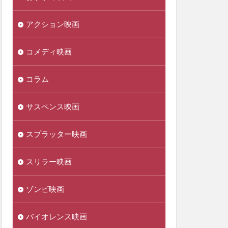
アクション映画
コメディ映画
コラム
サスペンス映画
スプラッター映画
スリラー映画
ゾンビ映画
バイオレンス映画