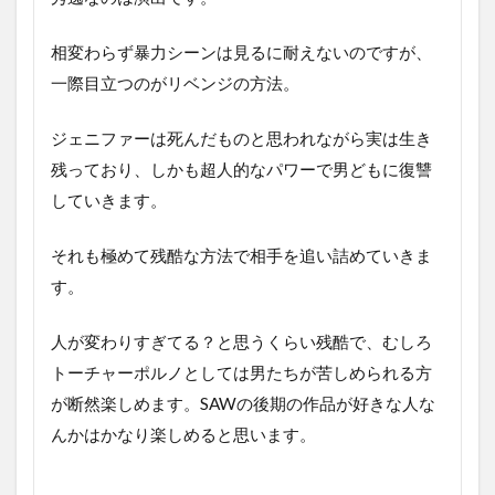
相変わらず暴力シーンは見るに耐えないのですが、
一際目立つのがリベンジの方法。
ジェニファーは死んだものと思われながら実は生き
残っており、しかも超人的なパワーで男どもに復讐
していきます。
それも極めて残酷な方法で相手を追い詰めていきま
す。
人が変わりすぎてる？と思うくらい残酷で、むしろ
トーチャーポルノとしては男たちが苦しめられる方
が断然楽しめます。SAWの後期の作品が好きな人な
んかはかなり楽しめると思います。