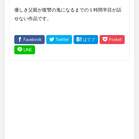
優しき父親が復讐の鬼になるまでの１時間半目が話
せない作品です。