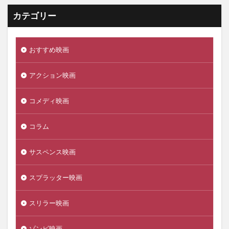
カテゴリー
おすすめ映画
アクション映画
コメディ映画
コラム
サスペンス映画
スプラッター映画
スリラー映画
ゾンビ映画