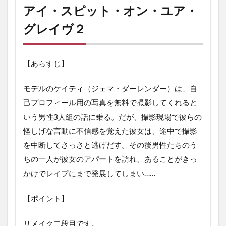
アイ・スピット・オン・ユア・
グレイヴ２
【あらすじ】
モデルのケイティ（ジェマ・ダーレンダー）は、自
己プロフィール用の写真を無料で撮影してくれると
いう男性3人組の話に乗る。だが、撮影現場で彼らの
怪しげな言動に不信感を覚えた彼女は、途中で撮影
を中断してさっさと逃げだす。その後男性たちのう
ちの一人が彼女のアパートを訪れ、あることがきっ
かけでレイプにまで発展してしまい……
【ポイント】
リメイク二段目です。