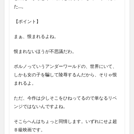
た…。
【ポイント】
まぁ、恨まれるよね。
恨まれないほうが不思議だわ。
ポルノっていうアンダーワールドの、世界にいて、
しかも女の子を騙して陵辱するんだから、そりゃ恨
まれるよ。
ただ、今作は少しそこをひねってるので単なるリベ
ンジではないんですよね。
そこらへんはちょっと同情します。いずれにせよ超
Ｂ級映画です。