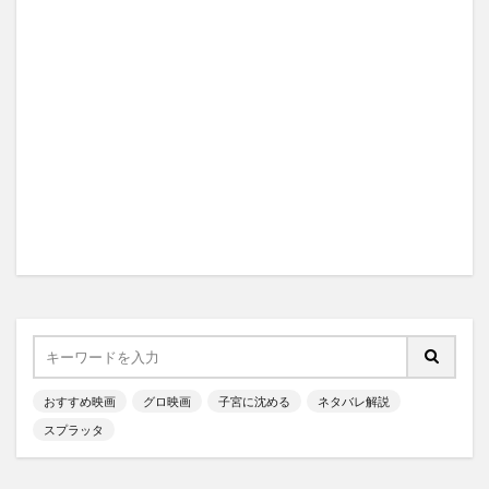
おすすめ映画
グロ映画
子宮に沈める
ネタバレ解説
スプラッタ