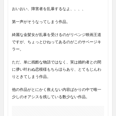
おいおい、障害者を乱暴するなよ、、、、
第一声がそうなってしまう作品。
綺麗な金髪女が乱暴を受けるのがリベンジ映画王道
ですが、ちょっとひねってあるのがこのサベージキ
ラー。
ただ、単に残酷な物語ではなく、実は婚約者との間
に儚い叶わぬ恋模様もちらほらあり、とてもじんわ
りときてしまう作品。
他の作品がとにかく救えない内容ばかりの中で唯一
少しのオアシスを残している数少ない作品。