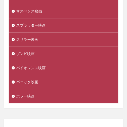
サスペンス映画
スプラッター映画
スリラー映画
ゾンビ映画
バイオレンス映画
パニック映画
ホラー映画