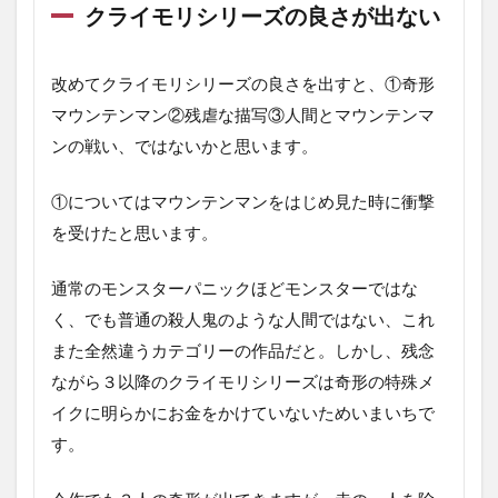
クライモリシリーズの良さが出ない
改めてクライモリシリーズの良さを出すと、①奇形
マウンテンマン②残虐な描写③人間とマウンテンマ
ンの戦い、ではないかと思います。
①についてはマウンテンマンをはじめ見た時に衝撃
を受けたと思います。
通常のモンスターパニックほどモンスターではな
く、でも普通の殺人鬼のような人間ではない、これ
また全然違うカテゴリーの作品だと。しかし、残念
ながら３以降のクライモリシリーズは奇形の特殊メ
イクに明らかにお金をかけていないためいまいちで
す。