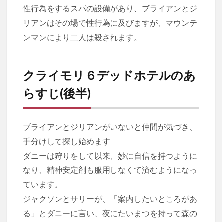
性行為をするスパの設備があり、ブライアンとジ
リアンはその場で性行為に及びますが、マウンテ
ンマンにより二人は殺されます。
クライモリ６デッドホテルのあ
らすじ(後半)
ブライアンとジリアンがいないと仲間が気づき、
手分けして探し始めます
ダニーは狩りをして以来、妙に自信を持つように
なり、精神安定剤も服用しなくて済むようになっ
ています。
ジャクソンとサリーが、「案内したいところがあ
る」とダニーに言い、夜にたいまつを持って森の