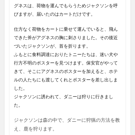
グネスは、荷物を運んでもらうためジャクソンを呼
びますが、届いたのはカートだけです。
仕方なく荷物をカートに乗せて運んでいると、飛ん
できた斧がアグネスの胸に刺さりました。その後近
づいたジャクソンが、首を折ります。
ふもとに食料調達におりたトニーたちは、迷い犬や
行方不明のポスターを見つけます。保安官がやって
きて、そこにアグネスのポスターを加えると、ホテ
ルの人たちにも渡してくれとポスターを差し出しま
した。
ジャクソンに誘われて、ダニーは狩りに行きまし
た。
ジャクソンは森の中で、ダニーに狩猟の方法を教
え、鹿を狩ります。