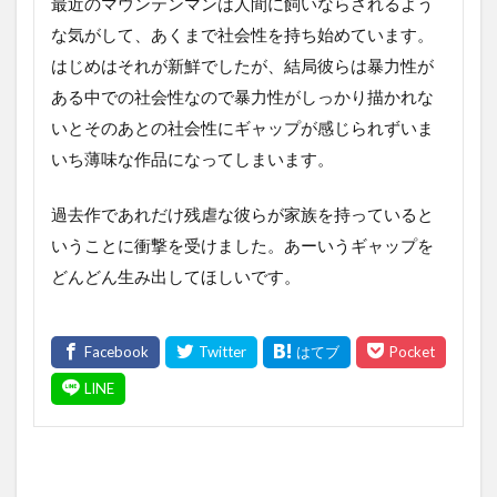
最近のマウンテンマンは人間に飼いならされるよう
な気がして、あくまで社会性を持ち始めています。
はじめはそれが新鮮でしたが、結局彼らは暴力性が
ある中での社会性なので暴力性がしっかり描かれな
いとそのあとの社会性にギャップが感じられずいま
いち薄味な作品になってしまいます。
過去作であれだけ残虐な彼らが家族を持っていると
いうことに衝撃を受けました。あーいうギャップを
どんどん生み出してほしいです。