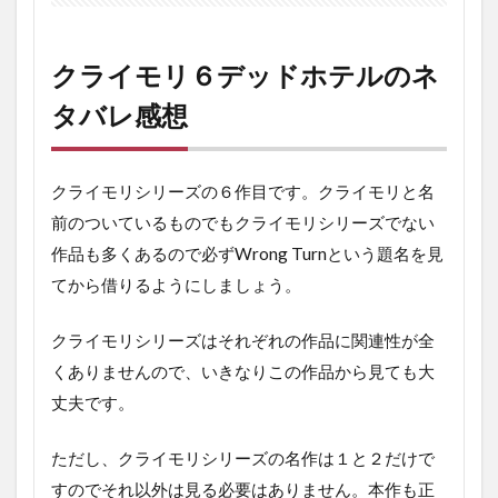
クライモリ６デッドホテルのネ
タバレ感想
クライモリシリーズの６作目です。クライモリと名
前のついているものでもクライモリシリーズでない
作品も多くあるので必ずWrong Turnという題名を見
てから借りるようにしましょう。
クライモリシリーズはそれぞれの作品に関連性が全
くありませんので、いきなりこの作品から見ても大
丈夫です。
ただし、クライモリシリーズの名作は１と２だけで
すのでそれ以外は見る必要はありません。本作も正