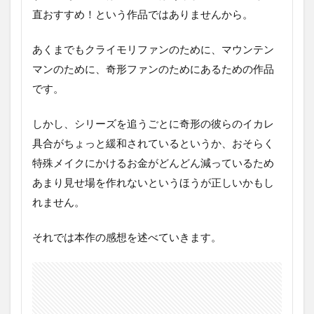
直おすすめ！という作品ではありませんから。
あくまでもクライモリファンのために、マウンテン
マンのために、奇形ファンのためにあるための作品
です。
しかし、シリーズを追うごとに奇形の彼らのイカレ
具合がちょっと緩和されているというか、おそらく
特殊メイクにかけるお金がどんどん減っているため
あまり見せ場を作れないというほうが正しいかもし
れません。
それでは本作の感想を述べていきます。