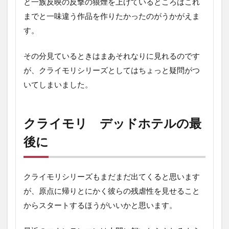
と一族反映の反撃の狼煙を上げているところはこれ
までと一味違う作品を作りたかったのがうかがえま
す。
その分見ているときはまあそれなりに見れるのです
が、クライモリシリーズとしてはちょっと疑問がつ
いてしまいました。
クライモリ デッドホテルの最
後に
クライモリシリーズもまだまだ出てくると思います
が、原点に帰りとにかく彼らの残虐性を見せること
からスタートするほうがいいかと思います。