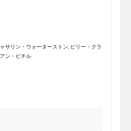
キャサリン・ウォーターストン, ビリー・クラ
ミアン・ビチル