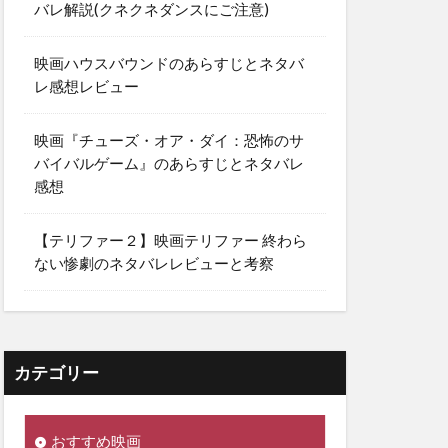
バレ解説(クネクネダンスにご注意)
映画ハウスバウンドのあらすじとネタバ
レ感想レビュー
映画『チューズ・オア・ダイ：恐怖のサ
バイバルゲーム』のあらすじとネタバレ
感想
【テリファー２】映画テリファー 終わら
ない惨劇のネタバレレビューと考察
カテゴリー
おすすめ映画