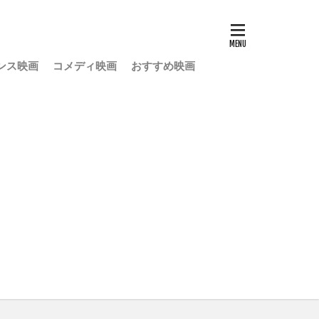
ンス映画
コメディ映画
おすすめ映画