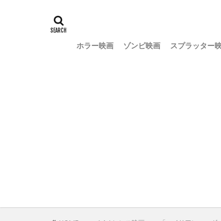
ホラー映画
ゾンビ映画
スプラッター