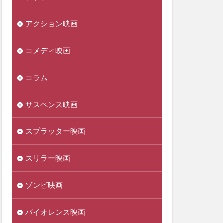
アクション映画
コメディ映画
コラム
サスペンス映画
スプラッター映画
スリラー映画
ゾンビ映画
バイオレンス映画