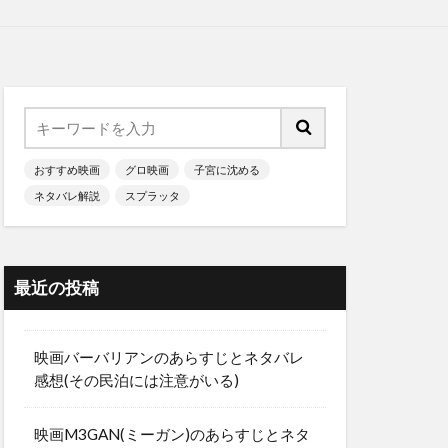
おすすめ映画
グロ映画
子宮に沈める
ネタバレ解説
スプラッタ
最近の投稿
映画バーバリアンのあらすじとネタバレ
感想(その民泊には注意がいる)
映画M3GAN(ミーガン)のあらすじとネタ