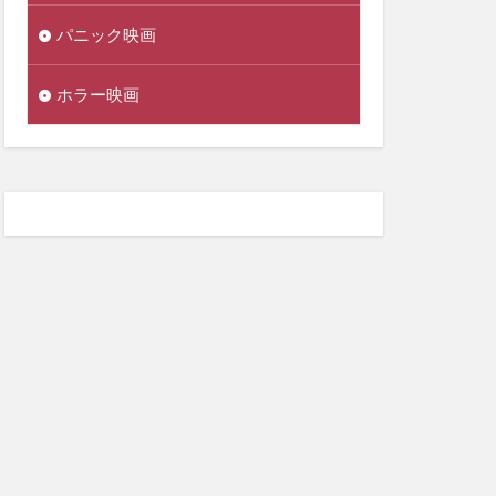
パニック映画
ホラー映画