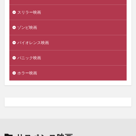
スリラー映画
ゾンビ映画
バイオレンス映画
パニック映画
ホラー映画