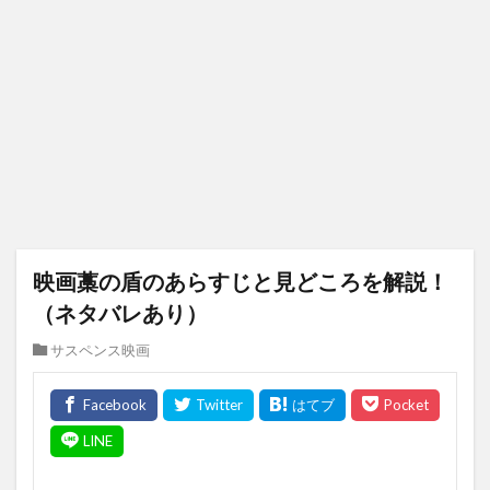
映画藁の盾のあらすじと見どころを解説！
（ネタバレあり）
サスペンス映画