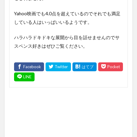
Yahoo
映画でも
4.0
点を超えているのでそれでも満足
している人はいっぱいいるようです。
ハラハラドキドキな展開から目を話せませんのでサ
スペンス好きはぜひご覧ください。