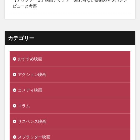
ビューと考察
カテゴリー
おすすめ映画
アクション映画
コメディ映画
コラム
サスペンス映画
スプラッター映画