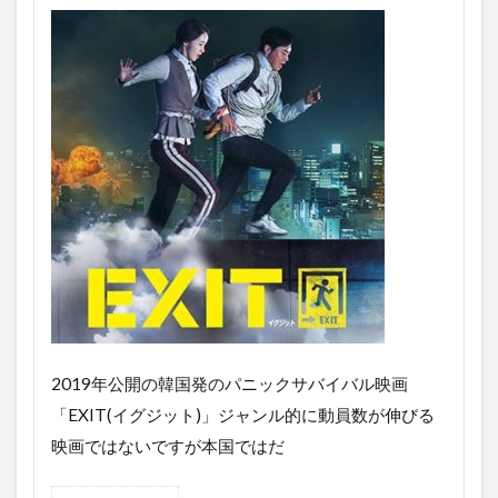
2019年公開の韓国発のパニックサバイバル映画
「EXIT(イグジット)」ジャンル的に動員数が伸びる
映画ではないですが本国ではだ