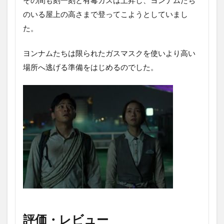
のいる屋上の高さまで登ってこようとしていまし
た。
ヨンナムたちは限られたガスマスクを使いより高い
場所へ逃げる準備をはじめるのでした。
評価・レビュー