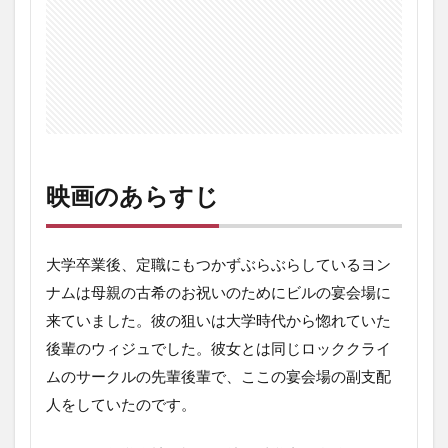
映画のあらすじ
大学卒業後、定職にもつかずぶらぶらしているヨン
ナムは母親の古希のお祝いのためにビルの宴会場に
来ていました。彼の狙いは大学時代から惚れていた
後輩のウィジュでした。彼女とは同じロッククライ
ムのサークルの先輩後輩で、ここの宴会場の副支配
人をしていたのです。