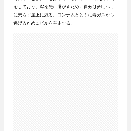
をしており、客を先に逃がすために自分は救助ヘリ
に乗らず屋上に残る。ヨンナムとともに毒ガスから
逃げるためにビルを奔走する。