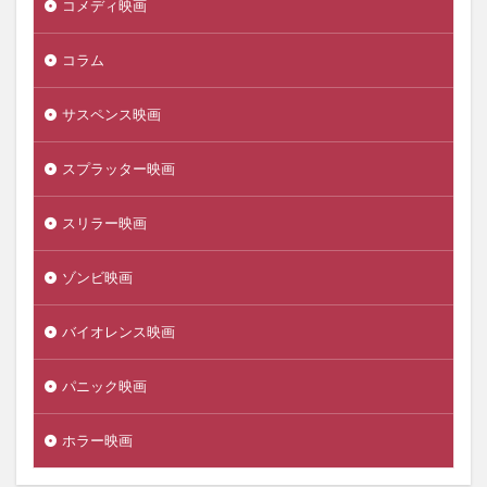
コメディ映画
コラム
サスペンス映画
スプラッター映画
スリラー映画
ゾンビ映画
バイオレンス映画
パニック映画
ホラー映画