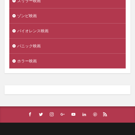
スリラー映画
ゾンビ映画
バイオレンス映画
パニック映画
ホラー映画