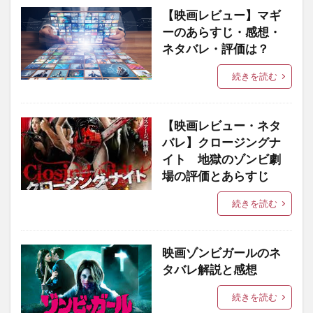
【映画レビュー】マギ
ーのあらすじ・感想・
ネタバレ・評価は？
続きを読む
【映画レビュー・ネタ
バレ】クロージングナ
イト 地獄のゾンビ劇
場の評価とあらすじ
続きを読む
映画ゾンビガールのネ
タバレ解説と感想
続きを読む