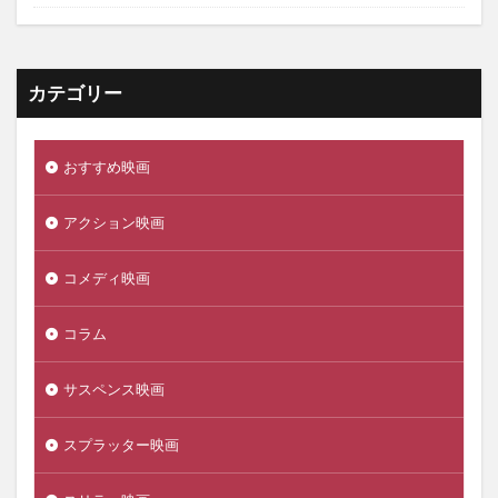
カテゴリー
おすすめ映画
アクション映画
コメディ映画
コラム
サスペンス映画
スプラッター映画